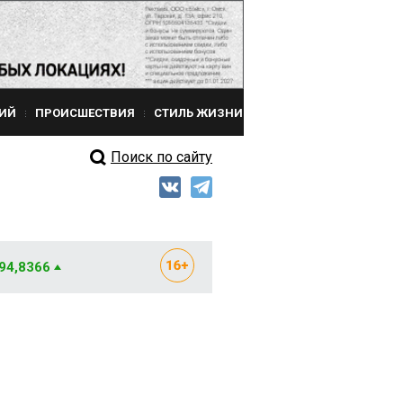
ИЙ
ПРОИСШЕСТВИЯ
СТИЛЬ ЖИЗНИ
Поиск по сайту
 94,8366