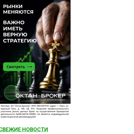
СВЕЖИЕ НОВОСТИ