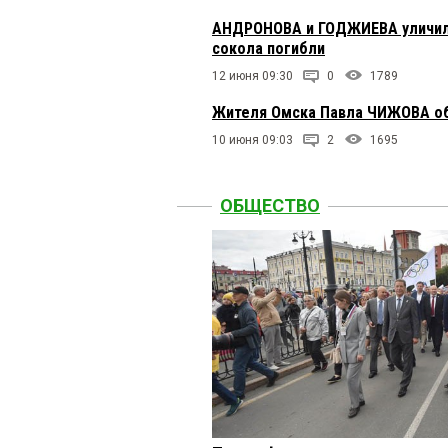
АНДРОНОВА и ГОДЖИЕВА уличили 
сокола погибли
12 июня 09:30
0
1789
Жителя Омска Павла ЧИЖОВА обв
10 июня 09:03
2
1695
ОБЩЕСТВО