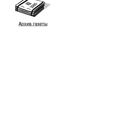
Архив газеты