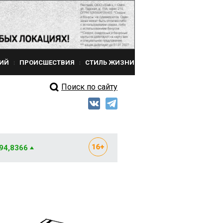
ИЙ
ПРОИСШЕСТВИЯ
СТИЛЬ ЖИЗНИ
Поиск по сайту
 94,8366