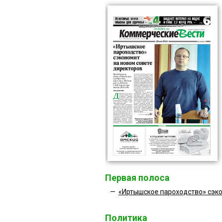
Первая полоса
—
«Иртышское пароходство» сэко
Политика