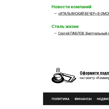
Новости компаний
—
«ИТАЛЬЯНСКИЙ ВЕЧЕР» В ОМС
Стиль жизни
—
Сергей ПАВЛОВ: Виртуальный 
Оформите подп
на газету «Комме
ПОЛИТИКА
ФИНАНСЫ
НЕДВИ