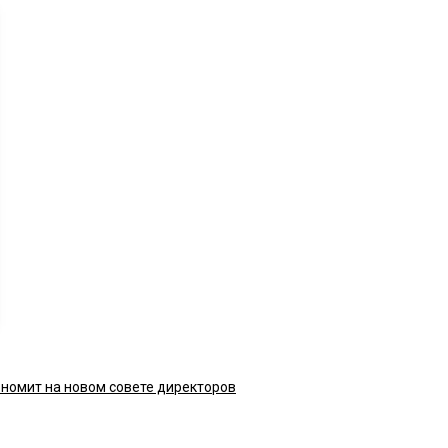
номит на новом совете директоров