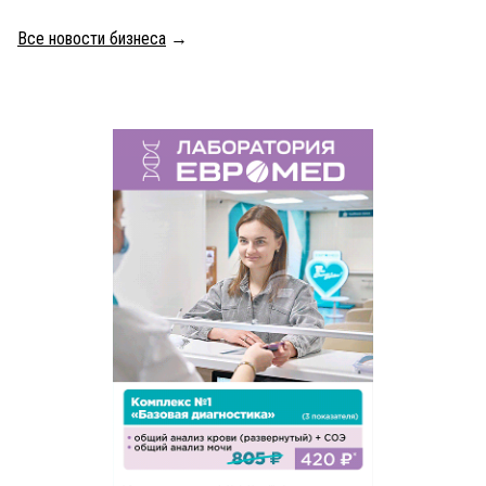
Все новости бизнеса
→