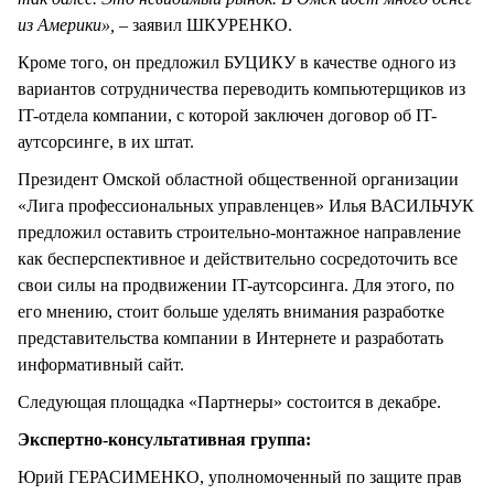
из Америки», –
заявил ШКУРЕНКО.
Кроме того, он предложил БУЦИКУ в качестве одного из
вариантов сотрудничества переводить компьютерщиков из
IT-отдела компании, с которой заключен договор об IT-
аутсорсинге, в их штат.
Президент Омской областной общественной организации
«Лига профессиональных управленцев» Илья ВАСИЛЬЧУК
предложил оставить строительно-монтажное направление
как бесперспективное и действительно сосредоточить все
свои силы на продвижении IT-аутсорсинга. Для этого, по
его мнению, стоит больше уделять внимания разработке
представительства компании в Интернете и разработать
информативный сайт.
Следующая площадка «Партнеры» состоится в декабре.
Экспертно-консультативная группа:
Юрий ГЕРАСИМЕНКО, уполномоченный по защите прав