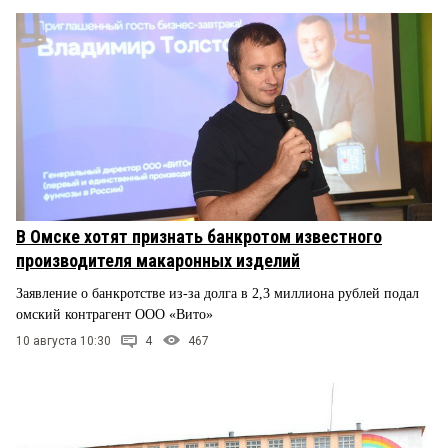
В Омске хотят признать банкротом известного
производителя макаронных изделий
Заявление о банкротстве из-за долга в 2,3 миллиона рублей подал
омский контрагент ООО «Вито»
10 августа 10:30
4
467