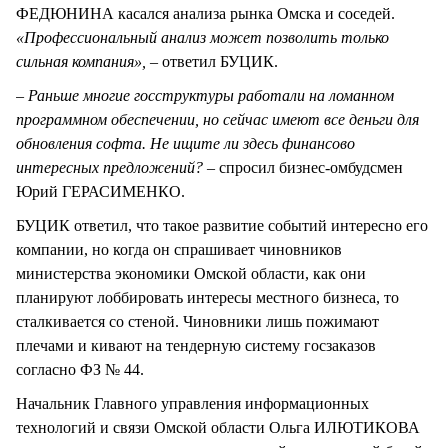
ФЕДЮНИНА касался анализа рынка Омска и соседей.
«Профессиональный анализ может позволить только
сильная компания», –
ответил БУЦИК.
– Раньше многие госструктуры работали на ломанном
программном обеспечении, но сейчас имеют все деньги для
обновления софта. Не ищите ли здесь финансово
интересных предложений?
– спросил бизнес-омбудсмен
Юрий ГЕРАСИМЕНКО.
БУЦИК ответил, что такое развитие событий интересно его
компании, но когда он спрашивает чиновников
министерства экономики Омской области, как они
планируют лоббировать интересы местного бизнеса, то
сталкивается со стеной. Чиновники лишь пожимают
плечами и кивают на тендерную систему госзаказов
согласно ФЗ № 44.
Начальник Главного управления информационных
технологий и связи Омской области Ольга ИЛЮТИКОВА