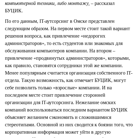
компьютерной техники, либо монтажу, –
рассказал
БУЦИК.
По его данным, IT-аутсорсинг в Омске представлен
следующим образом. На первом месте стоит такой вариант
решения вопроса, как привлечение «недорогих
администраторов», то есть студентов или знакомых для
обслуживания компьютеров компании. На втором –
привлечение «продвинутых администраторов», которыми,
как правило, становятся сотрудники этой же компании.
Менее популярным считается организация собственного IT-
отдела. Такую возможность, как отмечает БУЦИК, могут
себе позволить только «взрослые» компании. И на
последнем месте стоит привлечение сторонней
организации для IT-аутсорсинга. Нежелание омских
компаний воспользоваться последним вариантом БУЦИК
объясняет желанием сэкономить и сложившимися
стереотипами. Основной из них сводится к боязни того, что
корпоративная информация может уйти в другую