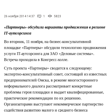
СТИЛЬ ЖИЗНИ
26 ноября 2014 14:37
1
5823
«Партнеры» обсудили варианты продвижения в регионе
IT-аутсорсинга
Во вторник, 11 ноября, на бизнес-консультативной
площадке «Партнеры» обсудили технологию продвижения
услуги IT-аутсорсинга для ЗАО «Деловые системы».
Встреча проходила в Конгресс-холле.
Суть проекта «Партнеры» сводится к следующему:
экспертно-консультативный совет, состоящий из известных
предпринимателей Омска, в режиме многостороннего
неформального диалога рассматривает конкретные
проблемы героя площадки и выдает квалифицированные,
практические рекомендации по их решению.
Организаторами выступают некоммерческое партнерство
содействия развитию малого и среднего бизнеса