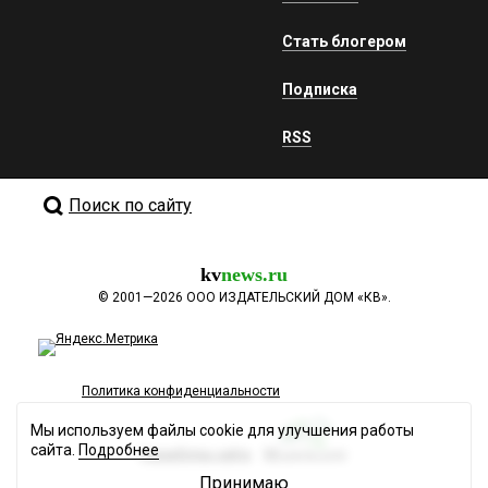
Стать блогером
Подписка
RSS
Поиск по сайту
kv
news.ru
©
2001—2026
ООО ИЗДАТЕЛЬСКИЙ ДОМ «КВ».
Политика конфиденциальности
Мы используем файлы cookie для улучшения работы
сайта.
Подробнее
Разработка сайта
Принимаю