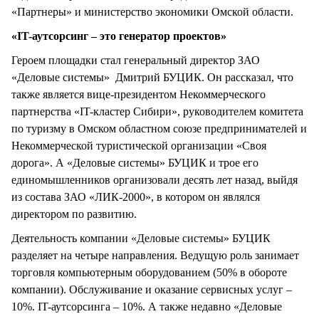
«Партнеры» и министерство экономики Омской области.
«IT-аутсорсинг – это генератор проектов»
Героем площадки стал генеральный директор ЗАО
«Деловые системы» Дмитрий БУЦИК. Он рассказал, что
также является вице-президентом Некоммерческого
партнерства «IT-кластер Сибири», руководителем комитета
по туризму в Омском областном союзе предпринимателей и
Некоммерческой туристической организации «Своя
дорога». А «Деловые системы» БУЦИК и трое его
единомышленников организовали десять лет назад, выйдя
из состава ЗАО «ЛИК-2000», в котором он являлся
директором по развитию.
Деятельность компании «Деловые системы» БУЦИК
разделяет на четыре направления. Ведущую роль занимает
торговля компьютерным оборудованием (50% в обороте
компании). Обслуживание и оказание сервисных услуг –
10%. IT-аутсорсинга – 10%. А также недавно «Деловые