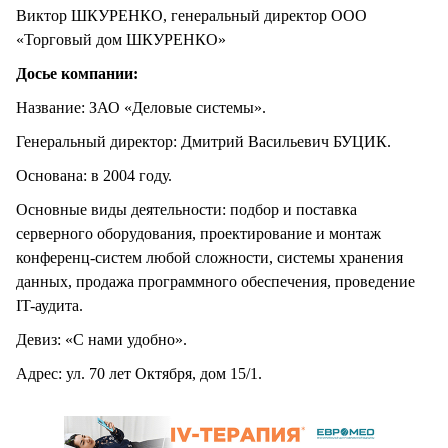
Виктор ШКУРЕНКО, генеральный директор ООО
«Торговый дом ШКУРЕНКО»
Досье компании:
Название: ЗАО «Деловые системы».
Генеральный директор: Дмитрий Васильевич БУЦИК.
Основана: в 2004 году.
Основные виды деятельности: подбор и поставка
серверного оборудования, проектирование и монтаж
конференц-систем любой сложности, системы хранения
данных, продажа программного обеспечения, проведение
IT-аудита.
Девиз: «С нами удобно».
Адрес: ул. 70 лет Октября, дом 15/1.