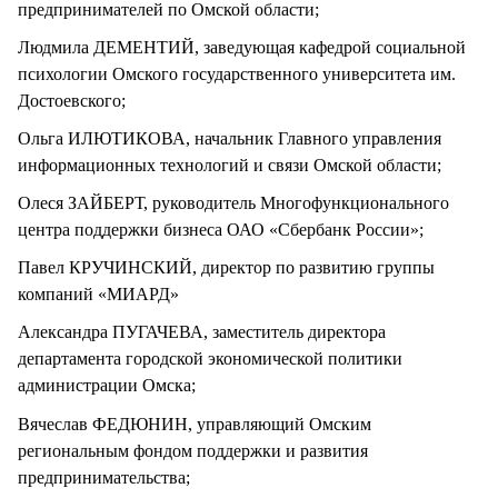
предпринимателей по Омской области;
Людмила ДЕМЕНТИЙ, заведующая кафедрой социальной
психологии Омского государственного университета им.
Достоевского;
Ольга ИЛЮТИКОВА, начальник Главного управления
информационных технологий и связи Омской области;
Олеся ЗАЙБЕРТ, руководитель Многофункционального
центра поддержки бизнеса ОАО «Сбербанк России»;
Павел КРУЧИНСКИЙ, директор по развитию группы
компаний «МИАРД»
Александра ПУГАЧЕВА, заместитель директора
департамента городской экономической политики
администрации Омска;
Вячеслав ФЕДЮНИН, управляющий Омским
региональным фондом поддержки и развития
предпринимательства;