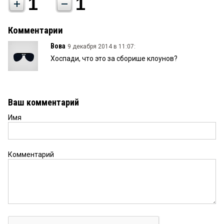
1
1
Комментарии
Вова
9 декабря 2014 в 11:07:
Хоспади, что это за сборише клоунов?
Ваш комментарий
Имя
Комментарий