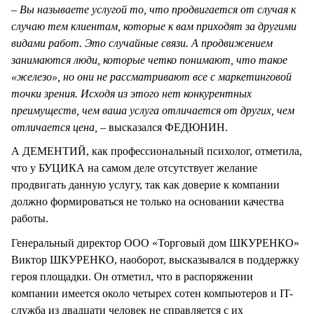
– Вы называете услугой то, что продвигается от случая к
случаю тем клиентам, которые к вам приходят за другими
видами работ. Это случайные связи. А продвижением
занимаются люди, которые четко понимают, что такое
«железо», но они не рассматривают все с маркетинговой
точки зрения. Исходя из этого нет конкурентных
преимуществ, чем ваша услуга отличается от других, чем
отличается цена,
– высказался ФЕДЮНИН.
А ДЕМЕНТИЙ, как профессиональный психолог, отметила,
что у БУЦИКА на самом деле отсутствует желание
продвигать данную услугу, так как доверие к компании
должно формироваться не только на основании качества
работы.
Генеральный директор ООО «Торговый дом ШКУРЕНКО»
Виктор ШКУРЕНКО, наоборот, высказывался в поддержку
героя площадки. Он отметил, что в распоряжении
компании имеется около четырех сотен компьютеров и IT-
служба из двадцати человек не справляется с их