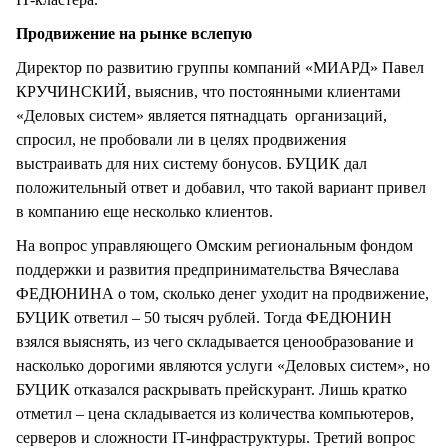
Продвижение на рынке вслепую
Директор по развитию группы компаний «МИАРД» Павел
КРУЧИНСКИЙ, выяснив, что постоянными клиентами
«Деловых систем» является пятнадцать организаций,
спросил, не пробовали ли в целях продвижения
выстраивать для них систему бонусов. БУЦИК дал
положительный ответ и добавил, что такой вариант привел
в компанию еще несколько клиентов.
На вопрос управляющего Омским региональным фондом
поддержки и развития предпринимательства Вячеслава
ФЕДЮНИНА о том, сколько денег уходит на продвижение,
БУЦИК ответил – 50 тысяч рублей. Тогда ФЕДЮНИН
взялся выяснять, из чего складывается ценообразование и
насколько дорогими являются услуги «Деловых систем», но
БУЦИК отказался раскрывать прейскурант. Лишь кратко
отметил – цена складывается из количества компьютеров,
серверов и сложности IT-инфраструктуры. Третий вопрос