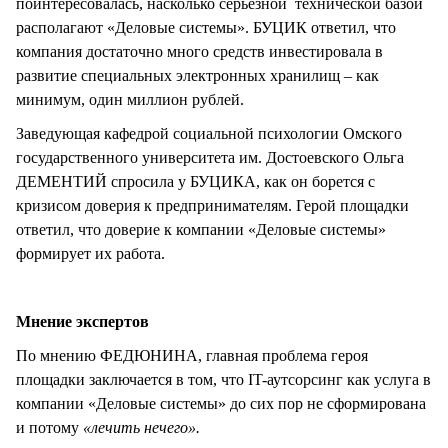
поинтересовалась, насколько серьезной технической базой
располагают «Деловые системы». БУЦИК ответил, что
компания достаточно много средств инвестировала в
развитие специальных электронных хранилищ – как
минимум, один миллион рублей.
Заведующая кафедрой социальной психологии Омского
государственного университета им. Достоевского Ольга
ДЕМЕНТИЙ спросила у БУЦИКА, как он борется с
кризисом доверия к предпринимателям. Герой площадки
ответил, что доверие к компании «Деловые системы»
формирует их работа.
Мнение экспертов
По мнению ФЕДЮНИНА, главная проблема героя
площадки заключается в том, что IT-аутсорсинг как услуга в
компании «Деловые системы» до сих пор не сформирована
и потому
«лечить нечего».