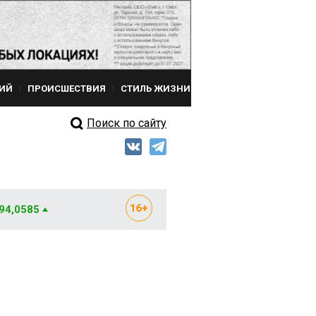
ИЙ
ПРОИСШЕСТВИЯ
СТИЛЬ ЖИЗНИ
Поиск по сайту
 94,0585