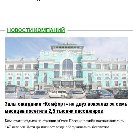
НОВОСТИ КОМПАНИЙ
Залы ожидания «Комфорт» на двух вокзалах за семь
месяцев посетили 2,5 тысячи пассажиров
Комнатами отдыха на станции «Омск-Пассажирский» воспользовались
147 человек. Дети до пяти лет везде обслуживались бесплатно.