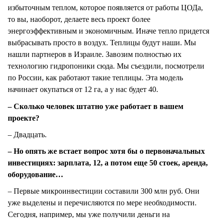
избыточным теплом, которое появляется от работы ЦОДа,
то вы, наоборот, делаете весь проект более
энергоэффективным и экономичным. Иначе тепло придется
выбрасывать просто в воздух. Теплицы будут наши. Мы
нашли партнеров в Израиле. Завозим полностью их
технологию гидропоники сюда. Мы съездили, посмотрели
по России, как работают такие теплицы. Эта модель
начинает окупаться от 12 га, а у нас будет 40.
– Сколько человек штатно уже работает в вашем
проекте?
– Двадцать.
– Но опять же встает вопрос хотя бы о первоначальных
инвестициях: зарплата, 12, а потом еще 50 стоек, аренда,
оборудование…
– Первые микроинвестиции составили 300 млн руб. Они
уже выделены и перечисляются по мере необходимости.
Сегодня, например, мы уже получили деньги на