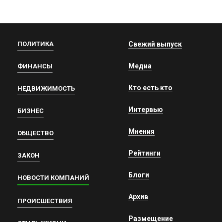
ПОЛИТИКА
Свежий выпуск
Медиа
ФИНАНСЫ
Кто есть кто
НЕДВИЖИМОСТЬ
Интервью
БИЗНЕС
Мнения
ОБЩЕСТВО
Рейтинги
ЗАКОН
Блоги
НОВОСТИ КОМПАНИЙ
Архив
ПРОИСШЕСТВИЯ
Размещение