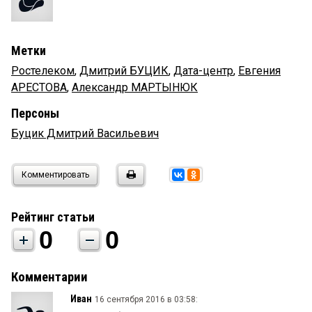
Метки
Ростелеком
,
Дмитрий БУЦИК
,
Дата-центр
,
Евгения
АРЕСТОВА
,
Александр МАРТЫНЮК
Персоны
Буцик Дмитрий Васильевич
Комментировать
Рейтинг статьи
0
0
Комментарии
Иван
16 сентября 2016 в 03:58: