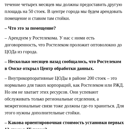
течение четырех месяцев мы должны предоставить другую
площадь на 50 стоек. В центре города мы будем арендовать
помещение и ставим там стойки.
– Что это за помещение?
– Арендуем у Ростелекома. У нас с ними есть
договоренность, что Ростелеком проложит оптоволокно до
ЦОДа из города.
– Несколько месяцев назад сообщалось, что Ростелеком
в Омске открыл Центр обработки данных.
– Внутрикорпоративные ЦОДы в районе 200 стоек – это
нормально для таких корпораций, как Ростелеком или РЖД.
Но им не хватает этих ресурсов. Они успевают
обслуживать только региональные отделения, а
межрегиональные связи тоже должны где-то храниться. Для
этого нужны дополнительные стойки.
– Какова ориентировочная стоимость установки первых