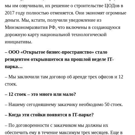
мы им озвучивали, их решение о строительстве ЦОДов в
2017 году полностью отменяется. Они экономят огромные
деньги. Мы, кстати, получили уведомление из
Минэкономразвития РФ, что включены в создающуюся
дорожную карту национальной технологической
инициативы.
– ООО «Открытое бизнес-пространство» стало
резидентом открывшегося на прошлой неделе IT-
парка…
– Мы заключили там договор об аренде трех офисов и 12
стоек.
– 12 стоек – это много или мало?
– Нашему сегодняшнему заказчику необходимо 50 стоек.
– Когда эти стойки появятся в IT-парке?
– По договоренности с заказчиком мы должны их
обеспечить ему в течение максимум трех месяцев. Еще в