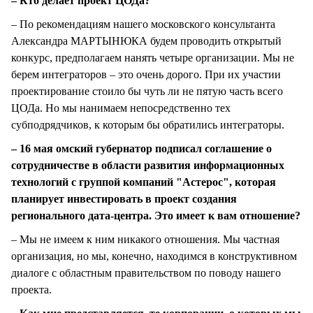
– Кто делает проект ЦОДа?
– По рекомендациям нашего московского консультанта
Александра МАРТЫНЮКА будем проводить открытый
конкурс, предполагаем нанять четыре организации. Мы не
берем интеграторов – это очень дорого. При их участии
проектирование стоило бы чуть ли не пятую часть всего
ЦОДа. Но мы нанимаем непосредственно тех
субподрядчиков, к которым бы обратились интеграторы.
– 16 мая омский губернатор подписал соглашение о
сотрудничестве в области развития информационных
технологий с группой компаний "Астерос", которая
планирует инвестировать в проект создания
регионального дата-центра. Это имеет к вам отношение?
– Мы не имеем к ним никакого отношения. Мы частная
организация, но мы, конечно, находимся в конструктивном
диалоге с областным правительством по поводу нашего
проекта.