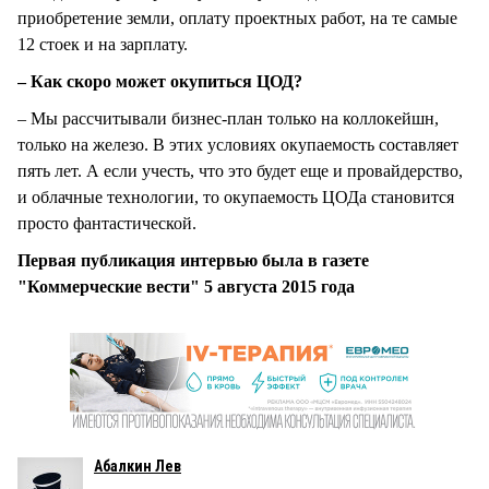
приобретение земли, оплату проектных работ, на те самые
12 стоек и на зарплату.
– Как скоро может окупиться ЦОД?
– Мы рассчитывали бизнес-план только на коллокейшн,
только на железо. В этих условиях окупаемость составляет
пять лет. А если учесть, что это будет еще и провайдерство,
и облачные технологии, то окупаемость ЦОДа становится
просто фантастической.
Первая публикация интервью была в газете
"Коммерческие вести" 5 августа 2015 года
Абалкин Лев