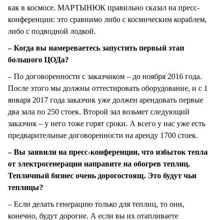
как в космосе. МАРТЫНЮК правильно сказал на пресс-
конференции: это сравнимо либо с космическим кораблем,
либо с подводной лодкой.
– Когда вы намереваетесь запустить первый этап
большого ЦОДа?
– По договоренности с заказчиком – до ноября 2016 года.
После этого мы должны оттестировать оборудование, и с 1
января 2017 года заказчик уже должен арендовать первые
два зала по 250 стоек. Второй зал возьмет следующий
заказчик – у него тоже горят сроки. А всего у нас уже есть
предварительные договоренности на аренду 1700 стоек.
– Вы заявили на пресс-конференции, что избыток тепла
от электрогенерации направите на обогрев теплиц.
Тепличный бизнес очень дорогостоящ. Это будут чьи
теплицы?
– Если делать генерацию только для теплиц, то они,
конечно, будут дорогие. А если вы их отапливаете