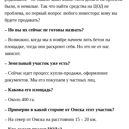
были, и немалые. Так что найти средства на ЦОД не
проблема, но первый вопрос любого инвестора: кому вы
будете продавать?
– Но вы их сейчас не готовы назвать?
– Возможно, когда мы в ноябре начнем лить бетон на
площадке, тогда они раскроют себя. Но это не от нас
зависит.
– Земельный участок уже есть?
– Сейчас идет процесс купли-продажи, оформление
документов. Мы его покупаем у частных лиц.
– Какова его площадь?
– Около 400 га.
– Примерно в какой стороне от Омска этот участок?
– На север от Омска на расстоянии 15 – 20 км.