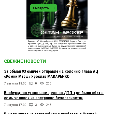
СВЕЖИЕ НОВОСТИ
За обман 93 омичей отправлен в колонию глава АЦ
«Ромни Марш» Ярослав МАКАРЕНКО
7 августа 18:00
0
206
Возбуждено уголовное дело по ДТП, где были сбиты
семь человек на «островке безопасности»
7 августа 17:30
3
245