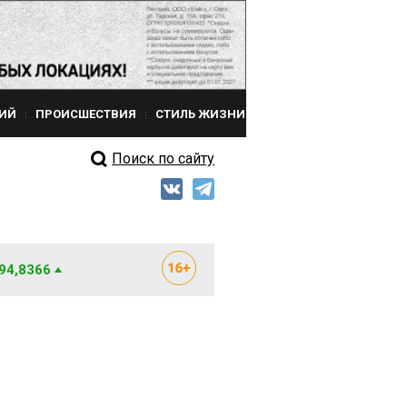
ИЙ
ПРОИСШЕСТВИЯ
СТИЛЬ ЖИЗНИ
Поиск по сайту
 94,8366