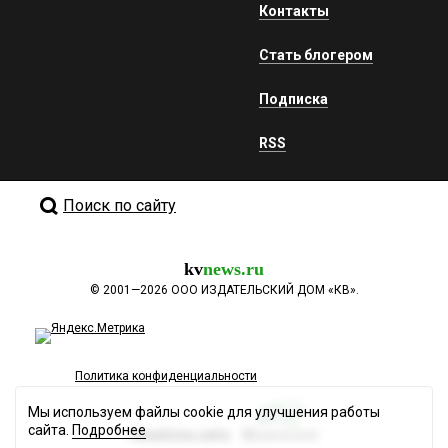
Контакты
Стать блогером
Подписка
RSS
Поиск по сайту
kv
news.ru
©
2001—2026
ООО ИЗДАТЕЛЬСКИЙ ДОМ «КВ».
Политика конфиденциальности
Мы используем файлы cookie для улучшения работы
сайта.
Подробнее
Разработка сайта