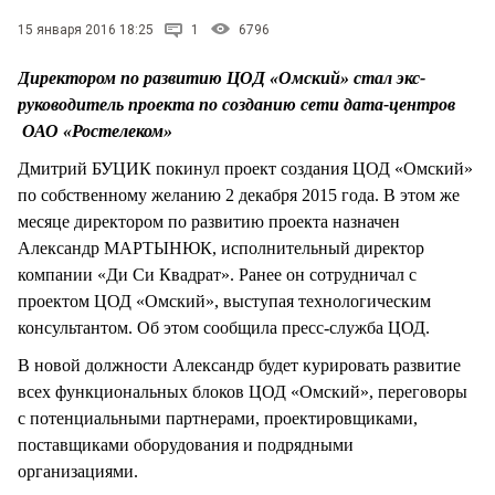
СТИЛЬ ЖИЗНИ
15 января 2016 18:25
1
6796
Директором по развитию ЦОД «Омский» стал экс-
руководитель проекта по созданию сети дата-центров
ОАО «Ростелеком»
Дмитрий БУЦИК покинул проект создания ЦОД «Омский»
по собственному желанию 2 декабря 2015 года. В этом же
месяце директором по развитию проекта назначен
Александр МАРТЫНЮК, исполнительный директор
компании «Ди Си Квадрат». Ранее он сотрудничал с
проектом ЦОД «Омский», выступая технологическим
консультантом. Об этом сообщила пресс-служба ЦОД.
В новой должности Александр будет курировать развитие
всех функциональных блоков ЦОД «Омский», переговоры
с потенциальными партнерами, проектировщиками,
поставщиками оборудования и подрядными
организациями.