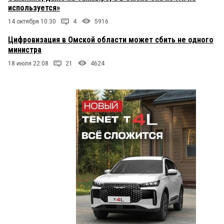
используется»
14 октября 10:30
4
5916
Цифровизация в Омской области может сбить не одного
министра
18 июля 22:08
21
4624