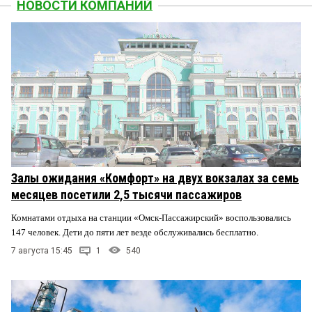
НОВОСТИ КОМПАНИЙ
Залы ожидания «Комфорт» на двух вокзалах за семь
месяцев посетили 2,5 тысячи пассажиров
Комнатами отдыха на станции «Омск-Пассажирский» воспользовались
147 человек. Дети до пяти лет везде обслуживались бесплатно.
7 августа 15:45
1
540