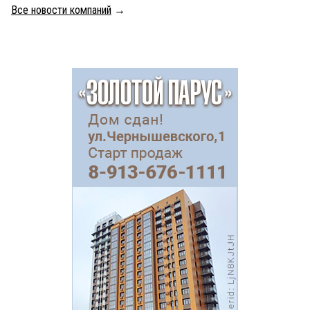
Все новости компаний
→