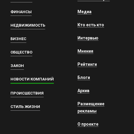
Медиа
ФИНАНСЫ
Кто есть кто
НЕДВИЖИМОСТЬ
Интервью
БИЗНЕС
Мнения
ОБЩЕСТВО
Рейтинги
ЗАКОН
Блоги
НОВОСТИ КОМПАНИЙ
Архив
ПРОИСШЕСТВИЯ
Размещение
СТИЛЬ ЖИЗНИ
рекламы
О проекте