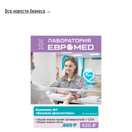
Все новости бизнеса
→