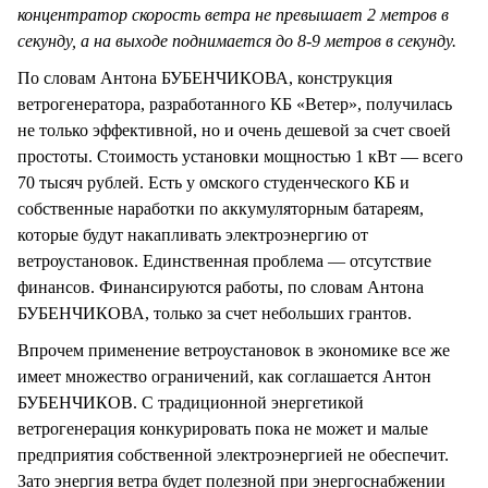
концентратор скорость ветра не превышает 2 метров в
секунду, а на выходе поднимается до 8-9 метров в секунду.
По словам Антона БУБЕНЧИКОВА, конструкция
ветрогенератора, разработанного КБ «Ветер», получилась
не только эффективной, но и очень дешевой за счет своей
простоты. Стоимость установки мощностью 1 кВт — всего
70 тысяч рублей. Есть у омского студенческого КБ и
собственные наработки по аккумуляторным батареям,
которые будут накапливать электроэнергию от
ветроустановок. Единственная проблема — отсутствие
финансов. Финансируются работы, по словам Антона
БУБЕНЧИКОВА, только за счет небольших грантов.
Впрочем применение ветроустановок в экономике все же
имеет множество ограничений, как соглашается Антон
БУБЕНЧИКОВ. С традиционной энергетикой
ветрогенерация конкурировать пока не может и малые
предприятия собственной электроэнергией не обеспечит.
Зато энергия ветра будет полезной при энергоснабжении