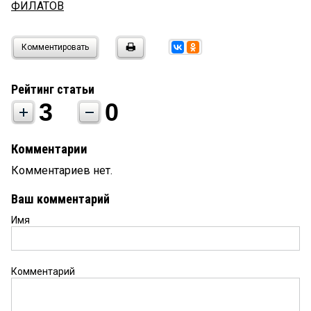
ФИЛАТОВ
Комментировать
Рейтинг статьи
3
0
Комментарии
Комментариев нет.
Ваш комментарий
Имя
Комментарий