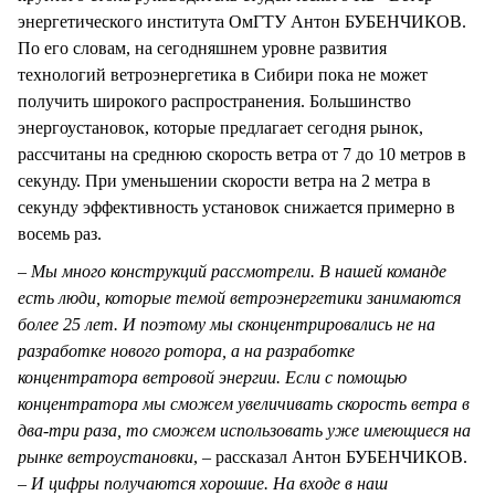
энергетического института ОмГТУ Антон БУБЕНЧИКОВ.
По его словам, на сегодняшнем уровне развития
технологий ветроэнергетика в Сибири пока не может
получить широкого распространения. Большинство
энергоустановок, которые предлагает сегодня рынок,
рассчитаны на среднюю скорость ветра от 7 до 10 метров в
секунду. При уменьшении скорости ветра на 2 метра в
секунду эффективность установок снижается примерно в
восемь раз.
– Мы много конструкций рассмотрели. В нашей команде
есть люди, которые темой ветроэнергетики занимаются
более 25 лет. И поэтому мы сконцентрировались не на
разработке нового ротора, а на разработке
концентратора ветровой энергии. Если с помощью
концентратора мы сможем увеличивать скорость ветра в
два-три раза, то сможем использовать уже имеющиеся на
рынке ветроустановки
, – рассказал Антон БУБЕНЧИКОВ.
–
И цифры получаются хорошие. На входе в наш