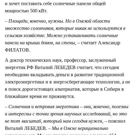
и хочет поставить себе солнечные панели общей
мощностью 500 кВт.
– Площади, конечно, нужны. Но в Омской области
множество солончаков, которые никак не используются в
сельском хозяйстве. Можно устанавливать солнечные
панели на крыши домов, на стены, –
считает Александр
ФИЛАТОВ.
А доктор технических наук, профессор, заслуженный
энергетик РФ Виталий ЛЕБЕДЕВ считает, что сегодня
необходимо вкладывать деньги в развитие традиционной
электроэнергетики и в энергосберегающие технологии, а не
в поиск дорогостоящих альтернатив, которые в Сибири в
ближайшее время не приживутся.
– Солнечная и ветровая энергетика – они, конечно, полезны
и интересны с точки зрения научных исследований, но это
не тот масштаб, который нам сегодня нужен,
– пояснил
Виталий ЛЕБЕДЕВ. –
Мы в Омске нерационально