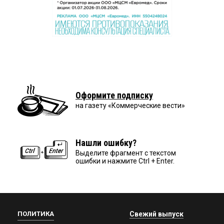
Оформите подписку
на газету «Коммерческие вести»
Нашли ошибку?
Выделите фрагмент с текстом
ошибки и нажмите Ctrl + Enter.
ПОЛИТИКА
Свежий выпуск