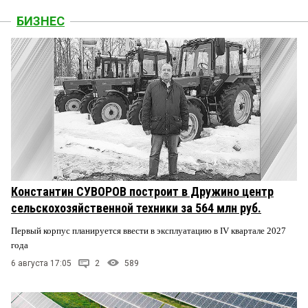
БИЗНЕС
Константин СУВОРОВ построит в Дружино центр
сельскохозяйственной техники за 564 млн руб.
Первый корпус планируется ввести в эксплуатацию в IV квартале 2027
года
6 августа 17:05
2
589