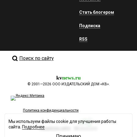
Стать блогером
Подписка
RSS
Поиск по сайту
kv
news.ru
©
2001—2026
ООО ИЗДАТЕЛЬСКИЙ ДОМ «КВ».
Политика конфиденциальности
Мы используем файлы cookie для улучшения работы
сайта.
Подробнее
Разработка сайта
Принимаю