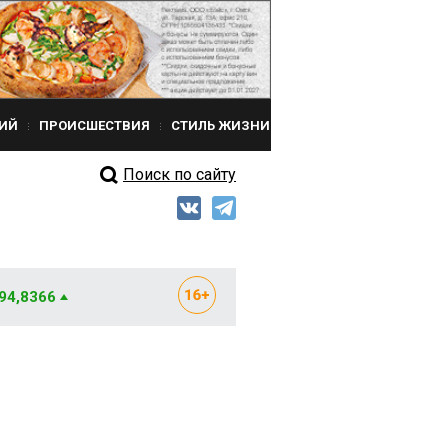
ИЙ
ПРОИСШЕСТВИЯ
СТИЛЬ ЖИЗНИ
Поиск по сайту
 94,8366