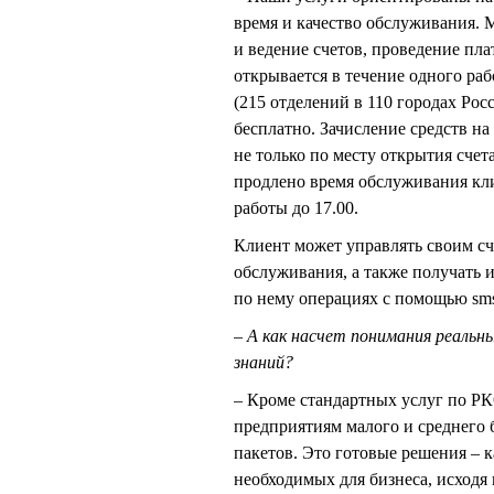
время и качество обслуживания. 
и ведение счетов, проведение пл
открывается в течение одного раб
(215 отделений в 110 городах Рос
бесплатно. Зачисление средств на
не только по месту открытия счет
продлено время обслуживания кли
работы до 17.00.
Клиент может управлять своим сч
обслуживания, а также получать
по нему операциях с помощью sm
– А как насчет понимания реальн
знаний?
– Кроме стандартных услуг по РК
предприятиям малого и среднего 
пакетов. Это готовые решения – 
необходимых для бизнеса, исходя 