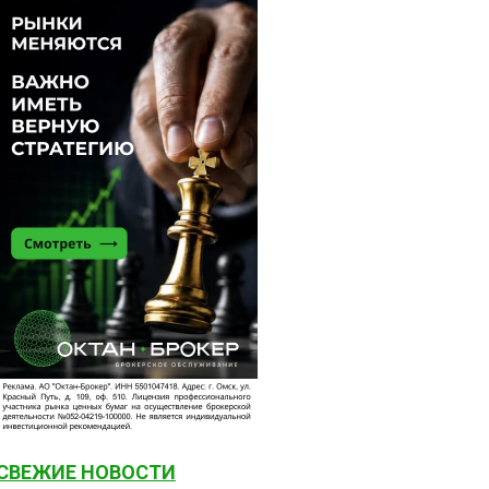
СВЕЖИЕ НОВОСТИ