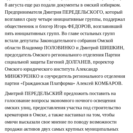
8 августа еще раз подали документы в омский избирком.
Предпринимателя Дмитрия ПЕРЕДЕЛЬСКОГО, который
возглавил сразу четыре инициативные группы, поддержал
общественник и блогер Игорь ФЕДОРОВ, возглавивший
пять инициативных групп. Во главе остальных групп
встали депутаты Законодательного собрания Омской
области Владимир ПОЛОВИНКО и Дмитрий ШИШКИН,
председатель Омского регионального отделения Партии
социальной защиты Евгений ДОЛГАНЕВ, проректор
Омского юридического института Александр
МИНЖУРЕНКО и соучредитель регионального отделения
партии «Гражданская Платформа» Алексей КОМБАРОВ.
Дмитрий ПЕРЕДЕЛЬСКИЙ предложить поставить на
голосование вопросы экономного ночного освещения
омских улиц, предоставления участка под строительство
крематория в Омске, а также настаивал на том, чтобы
омичи высказали свое мнение по поводу возможности
продажи активов двух самых крупных муниципальных