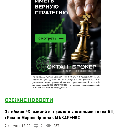
СВЕЖИЕ НОВОСТИ
За обман 93 омичей отправлен в колонию глава АЦ
«Ромни Марш» Ярослав МАКАРЕНКО
7 августа 18:00
0
357