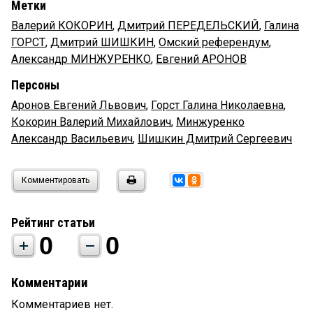
Метки
Валерий КОКОРИН
,
Дмитрий ПЕРЕДЕЛЬСКИЙ
,
Галина
ГОРСТ
,
Дмитрий ШИШКИН
,
Омский референдум
,
Александр МИНЖУРЕНКО
,
Евгений АРОНОВ
Персоны
Аронов Евгений Львович
,
Горст Галина Николаевна
,
Кокорин Валерий Михайлович
,
Минжуренко
Александр Васильевич
,
Шишкин Дмитрий Сергеевич
Комментировать
Рейтинг статьи
0
0
Комментарии
Комментариев нет.