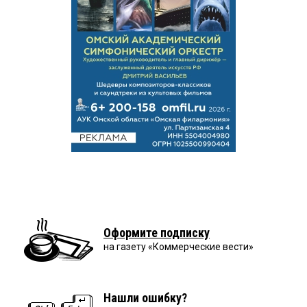
Оформите подписку
на газету «Коммерческие вести»
Нашли ошибку?