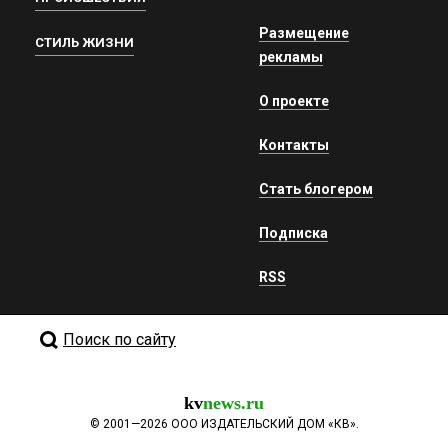
Размещение
СТИЛЬ ЖИЗНИ
рекламы
О проекте
Контакты
Стать блогером
Подписка
RSS
Поиск по сайту
kv
news.ru
©
2001—2026
ООО ИЗДАТЕЛЬСКИЙ ДОМ «КВ».