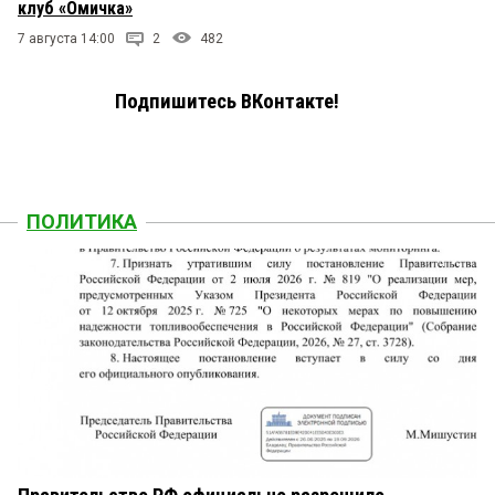
клуб «Омичка»
7 августа 14:00
2
482
Подпишитесь ВКонтакте!
ПОЛИТИКА