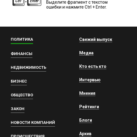
Выделите фрагмент с текстом
ошибки и нажмите Ctrl + Enter.
ПОЛИТИКА
Свежий выпуск
Медиа
ФИНАНСЫ
Кто есть кто
НЕДВИЖИМОСТЬ
Интервью
БИЗНЕС
Мнения
ОБЩЕСТВО
Рейтинги
ЗАКОН
Блоги
НОВОСТИ КОМПАНИЙ
Архив
ПРОИСШЕСТВИЯ