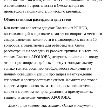
о возможности строительства в Омске завода по
производству поликристаллического кремния.
Общественники рассердили депутатов
Как пояснил коллегам депутат Евгений АРОНОВ,
возглавляющий в горсовете комитет по вопросам местного
самоуправления, законности и правопорядка, все эти 15
вопросов, предлагаемые для референдума, были
рассмотрены на заседаниях рабочей группы. В итоге, по
словам Евгения АРОНОВА, депутаты пришли к выводу,
что не противоречат действующему законодательству
только три вопроса: про необходимость экономии на
ночном освещении улиц и про запрет на отчуждение
тепловых и электросетевых активов. Комитет советовал
коллегам проголосовать за эти вопросы положительно, но
коллеги к советам не прислушались, а прислушались,
видимо, к личному мнению АРОНОВА.
— Мое личное мнение, как жителя Омска и депутата