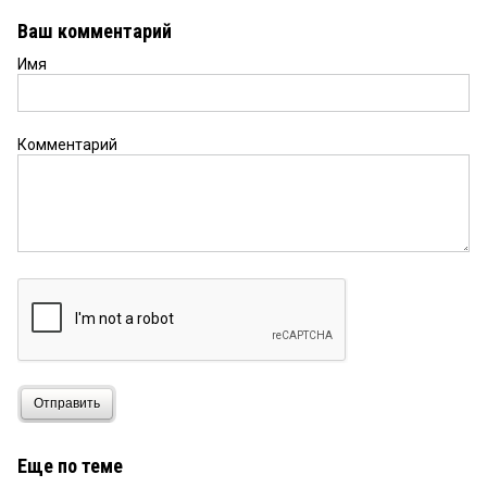
Ваш комментарий
Имя
Комментарий
Отправить
Еще по теме