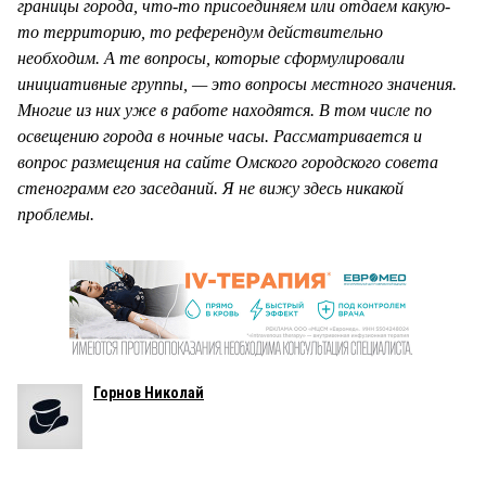
границы города, что-то присоединяем или отдаем какую-
то территорию, то референдум действительно
необходим. А те вопросы, которые сформулировали
инициативные группы, — это вопросы местного значения.
Многие из них уже в работе находятся. В том числе по
освещению города в ночные часы. Рассматривается и
вопрос размещения на сайте Омского городского совета
стенограмм его заседаний. Я не вижу здесь никакой
проблемы.
Горнов Николай