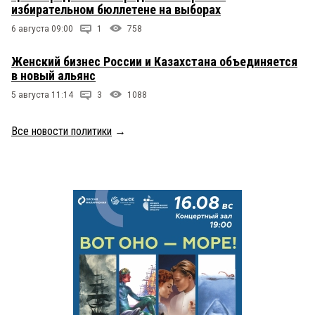
избирательном бюллетене на выборах
6 августа 09:00
1
758
Женский бизнес России и Казахстана объединяется
в новый альянс
5 августа 11:14
3
1088
Все новости политики
→