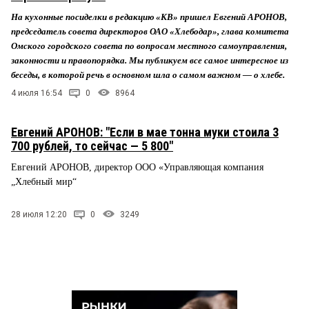
На кухонные посиделки в редакцию «КВ» пришел Евгений АРОНОВ,
председатель совета директоров ОАО «Хлебодар», глава комитета
Омского городского совета по вопросам местного самоуправления,
законности и правопорядка. Мы публикуем все самое интересное из
беседы, в которой речь в основном шла о самом важном — о хлебе.
4 июля 16:54
0
8964
Евгений АРОНОВ: "Если в мае тонна муки стоила 3
700 рублей, то сейчас — 5 800"
Евгений АРОНОВ, директор ООО «Управляющая компания
„Хлебный мир“
28 июля 12:20
0
3249