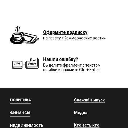
Оформите подписку
на газету «Коммерческие вести»
Нашли ошибку?
Выделите фрагмент с текстом
ошибки и нажмите Ctrl + Enter.
ПОЛИТИКА
Свежий выпуск
Медиа
ФИНАНСЫ
Кто есть кто
НЕДВИЖИМОСТЬ