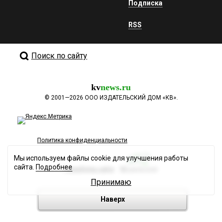
Подписка
RSS
Поиск по сайту
kv
news.ru
©
2001—2026
ООО ИЗДАТЕЛЬСКИЙ ДОМ «КВ».
Политика конфиденциальности
Мы используем файлы cookie для улучшения работы
сайта.
Подробнее
Разработка сайта
Принимаю
Наверх