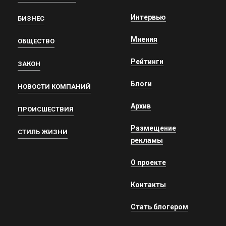
Интервью
БИЗНЕС
Мнения
ОБЩЕСТВО
Рейтинги
ЗАКОН
Блоги
НОВОСТИ КОМПАНИЙ
Архив
ПРОИСШЕСТВИЯ
Размещение
СТИЛЬ ЖИЗНИ
рекламы
О проекте
Контакты
Стать блогером