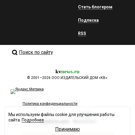
Стать блогером
Подписка
RSS
Поиск по сайту
kv
news.ru
©
2001—2026
ООО ИЗДАТЕЛЬСКИЙ ДОМ «КВ».
Политика конфиденциальности
Мы используем файлы cookie для улучшения работы
сайта.
Подробнее
Разработка сайта
Принимаю