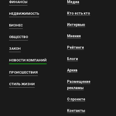
Медиа
ФИНАНСЫ
Кто есть кто
НЕДВИЖИМОСТЬ
Интервью
БИЗНЕС
Мнения
ОБЩЕСТВО
Рейтинги
ЗАКОН
Блоги
НОВОСТИ КОМПАНИЙ
Архив
ПРОИСШЕСТВИЯ
Размещение
СТИЛЬ ЖИЗНИ
рекламы
О проекте
Контакты