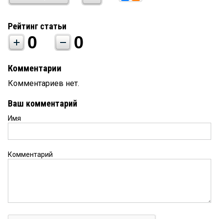
Рейтинг статьи
0
0
Комментарии
Комментариев нет.
Ваш комментарий
Имя
Комментарий