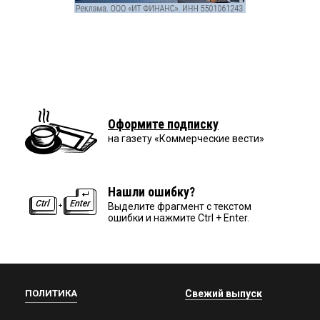
Оформите подписку
на газету «Коммерческие вести»
Нашли ошибку?
Выделите фрагмент с текстом
ошибки и нажмите Ctrl + Enter.
ПОЛИТИКА
Свежий выпуск