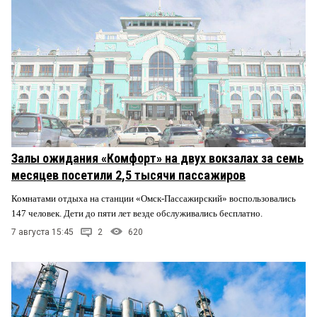
Залы ожидания «Комфорт» на двух вокзалах за семь
месяцев посетили 2,5 тысячи пассажиров
Комнатами отдыха на станции «Омск-Пассажирский» воспользовались
147 человек. Дети до пяти лет везде обслуживались бесплатно.
7 августа 15:45
2
620