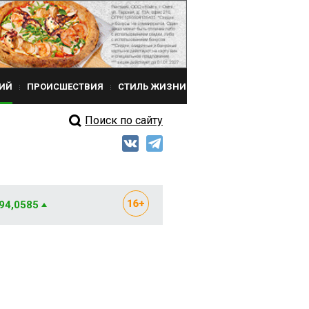
ИЙ
ПРОИСШЕСТВИЯ
СТИЛЬ ЖИЗНИ
Поиск по сайту
 94,0585