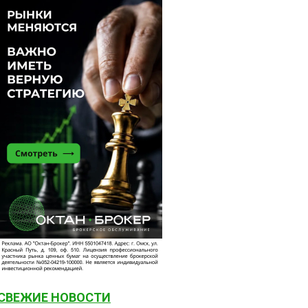
СВЕЖИЕ НОВОСТИ