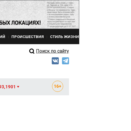
ИЙ
ПРОИСШЕСТВИЯ
СТИЛЬ ЖИЗНИ
Поиск по сайту
93,1901