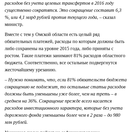
расходов без учета целевых трансфертов в 2016 году
существенно сократятся. Это сокращение составит 6,3
%, или 4,1 млрд рублей против текущего года
, – сказал
министр.
Вместе с тем у Омской области есть целый ряд
обязательных платежей, расходы по которым должны быть
либо сохранены на уровне 2015 года, либо приняты с
ростом. Такие платежи занимают 81% расходов областного
бюджета. Соответственно, все остальные подвергнутся
жесточайшему урезанию.
– Нужно понимать, что, если 81% обязательств бюджета
сокращению не подлежит, то остальные статьи расходов
должны быть уменьшены уже более, чем на треть – в
среднем на 36%. Сокращение прежде всего касается
расходов инвестиционного характера, которые без учета
дорожного фонда уменьшены более чем в 2 раза – до 980
млн рублей.