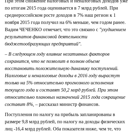
При этом снижение налоговых и неналоговых доходов уже
по итогам 2015 года оценивается в 7 млрд рублей. При
среднероссийском росте доходов в 7% наш регион к 1
ноября 2015 года получил на 6% меньше, чем годом ранее.
Вадим ЧЕЧЕНКО отмечает, что это связано с
"ухудшением
результатов финансовой деятельности
бюджетообразующих предприятий".
– В следующем году влияние негативных факторов
сохранится, что не позволит в полном объеме
восстановить положительную динамику поступлений.
Налоговые и неналоговые доходы в 2016 году вырастут
только на 5% относительно прогнозного исполнения
текущего года и составят 50,2 млрд рублей. При этом
относительно плановых назначений 2015 года сокращение
составит 8%, –
рассказал министр финансов.
Поступления по налогу на прибыль запланированы в
размере 9,8 млрд рублей, по налогу на доходы физических
лиц -16,4 млрд рублей. Оба показателя ниже, чем те, что