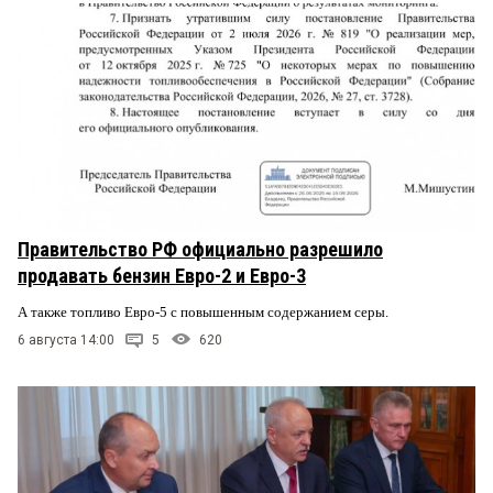
Правительство РФ официально разрешило
продавать бензин Евро-2 и Евро-3
А также топливо Евро-5 с повышенным содержанием серы.
6 августа 14:00
5
620