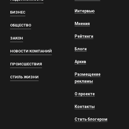
Интервью
БИЗНЕС
Мнения
ОБЩЕСТВО
Рейтинги
ЗАКОН
Блоги
НОВОСТИ КОМПАНИЙ
Архив
ПРОИСШЕСТВИЯ
Размещение
СТИЛЬ ЖИЗНИ
рекламы
О проекте
Контакты
Стать блогером