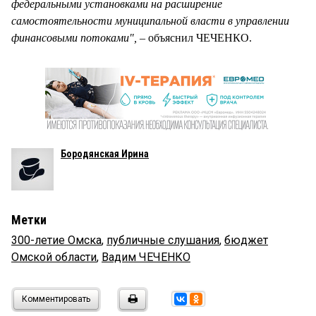
федеральными установками на расширение
самостоятельности муниципальной власти в управлении
финансовыми потоками", –
объяснил ЧЕЧЕНКО.
Бородянская Ирина
Метки
300-летие Омска
,
публичные слушания
,
бюджет
Омской области
,
Вадим ЧЕЧЕНКО
Комментировать