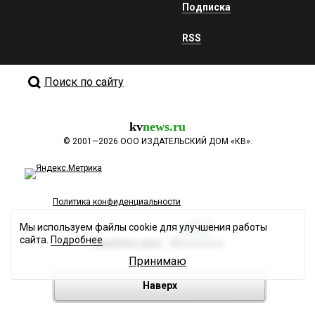
Подписка
RSS
Поиск по сайту
kv
news.ru
©
2001—2026
ООО ИЗДАТЕЛЬСКИЙ ДОМ «КВ».
Политика конфиденциальности
Мы используем файлы cookie для улучшения работы
сайта.
Подробнее
Разработка сайта
Принимаю
Наверх