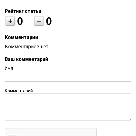
Рейтинг статьи
0
0
Комментарии
Комментариев нет.
Ваш комментарий
Имя
Комментарий