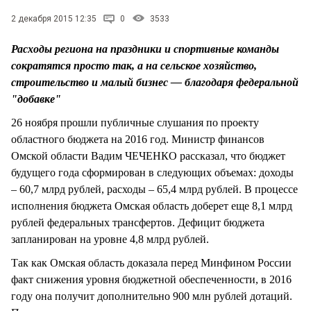
СТИЛЬ ЖИЗНИ
2 декабря 2015 12:35
0
3533
Расходы региона на праздники и спортивные команды
сократятся просто так, а на сельское хозяйство,
строительство и малый бизнес — благодаря федеральной
"добавке"
26 ноября прошли публичные слушания по проекту
областного бюджета на 2016 год. Министр финансов
Омской области Вадим ЧЕЧЕНКО рассказал, что бюджет
будущего года сформирован в следующих объемах: доходы
– 60,7 млрд рублей, расходы – 65,4 млрд рублей. В процессе
исполнения бюджета Омская область доберет еще 8,1 млрд
рублей федеральных трансфертов. Дефицит бюджета
запланирован на уровне 4,8 млрд рублей.
Так как Омская область доказала перед Минфином России
факт снижения уровня бюджетной обеспеченности, в 2016
году она получит дополнительно 900 млн рублей дотаций.