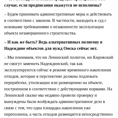
случае, если предписания окажутся не исполнены?
– Будем принимать административные меры и действовать
в соответствии с законом. В частности, выходить в суд с
исковыми требованиями о незаконности эксплуатации
объекта незавершенного строительства.
– И как же быть? Ведь альтернативных полигону в
Надеждине объектов для нужд Омска сейчас нет.
– Мы понимаем, что ни Ленинский полигон, ни Кировский
не смогут заменить Надеждинский, так как
эксплуатируются сейчас в режиме временного накопления
отходов, которые в перспективе должны подлежать
переработке, утилизации или размещению на объекте,
построенном в соответствии с действующими нормами. На
Ленинской свалке мы недавно провели проверку и
вынуждены были возбуждать административное дело в
связи с тем, что одна площадка накопления уже
переполнена, а часть отходов размещается непосредственно