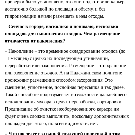
проверки было установлено, что они подготовили карьер,
достаточно большой по площади и объему, и без
гидроизоляции начали размещать в нем отходы.
– Сейчас в городе, насколько я понимаю, несколько
площадок для накопления отходов. Чем размещение
отличается от накопления?
– Накопление – это временное складирование отходов (до
11 месяцев) с целью их последующей утилизации,
переработки или захоронения. Размещение – это хранение
или захоронение отходов. А на Надеждинском полигоне
происходит размещение способом захоронения. Это
смешение, уплотнение, послойная пересыпка и так далее.
Такой способ не подразумевает возможности дальнейшего
использования мусора в целях переработки, сортировки.
Предписание об очистке необорудованного карьера им
будет очень сложно выполнить, поскольку дополнительных
площадей для этого, по всей видимости, нет.
– Что последует за вашей грядущей проверкой в том