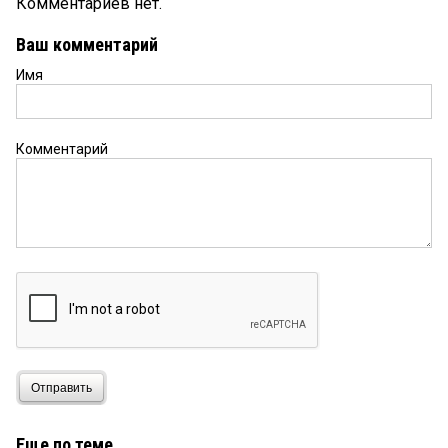
Комментариев нет.
Ваш комментарий
Имя
Комментарий
Отправить
Еще по теме