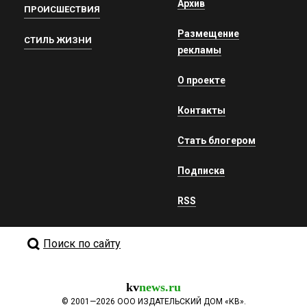
Архив
ПРОИСШЕСТВИЯ
Размещение
СТИЛЬ ЖИЗНИ
рекламы
О проекте
Контакты
Стать блогером
Подписка
RSS
Поиск по сайту
kv
news.ru
©
2001—2026
ООО ИЗДАТЕЛЬСКИЙ ДОМ «КВ».