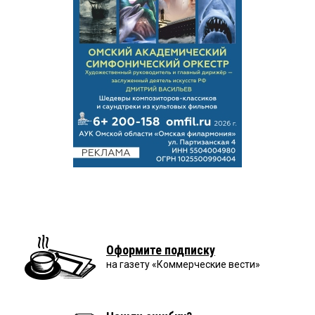
Оформите подписку
на газету «Коммерческие вести»