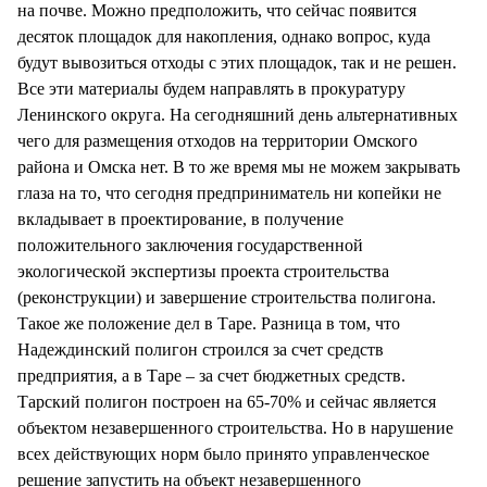
на почве. Можно предположить, что сейчас появится
десяток площадок для накопления, однако вопрос, куда
будут вывозиться отходы с этих площадок, так и не решен.
Все эти материалы будем направлять в прокуратуру
Ленинского округа. На сегодняшний день альтернативных
чего для размещения отходов на территории Омского
района и Омска нет. В то же время мы не можем закрывать
глаза на то, что сегодня предприниматель ни копейки не
вкладывает в проектирование, в получение
положительного заключения государственной
экологической экспертизы проекта строительства
(реконструкции) и завершение строительства полигона.
Такое же положение дел в Таре. Разница в том, что
Надеждинский полигон строился за счет средств
предприятия, а в Таре – за счет бюджетных средств.
Тарский полигон построен на 65-70% и сейчас является
объектом незавершенного строительства. Но в нарушение
всех действующих норм было принято управленческое
решение запустить на объект незавершенного