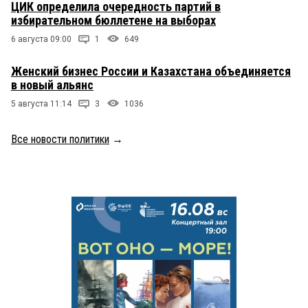
ЦИК определила очередность партий в
избирательном бюллетене на выборах
6 августа 09:00
1
649
Женский бизнес России и Казахстана объединяется
в новый альянс
5 августа 11:14
3
1036
Все новости политики
→