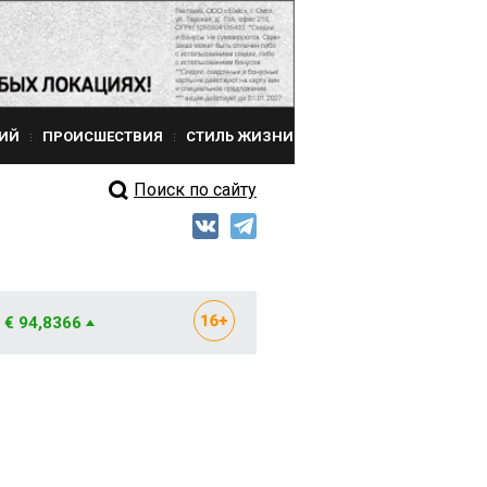
ИЙ
ПРОИСШЕСТВИЯ
СТИЛЬ ЖИЗНИ
Поиск по сайту
€ 94,8366