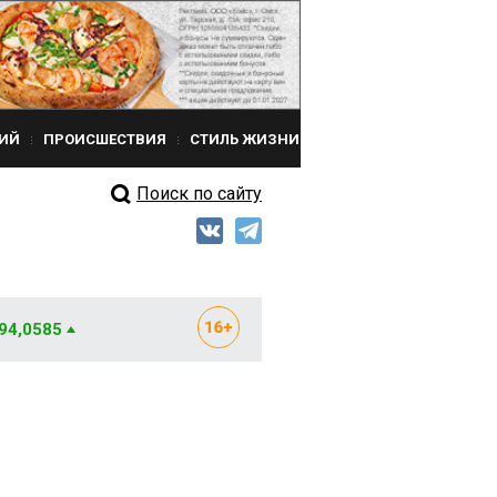
ИЙ
ПРОИСШЕСТВИЯ
СТИЛЬ ЖИЗНИ
Поиск по сайту
 94,0585