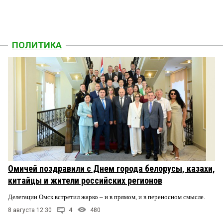
ПОЛИТИКА
Омичей поздравили с Днем города белорусы, казахи,
китайцы и жители российских регионов
Делегации Омск встретил жарко – и в прямом, и в переносном смысле.
8 августа 12:30
4
480