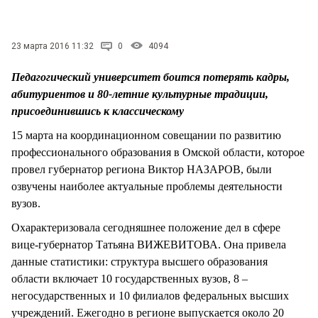
СТИЛЬ ЖИЗНИ
23 марта 2016 11:32
0
4094
Педагогический университет боится потерять кадры,
абитуриентов и 80-летние культурные традиции,
присоединившись к классическому
15 марта на координационном совещании по развитию
профессионального образования в Омской области, которое
провел губернатор региона Виктор НАЗАРОВ, были
озвучены наиболее актуальные проблемы деятельности
вузов.
Охарактеризовала сегодняшнее положение дел в сфере
вице-губернатор Татьяна ВИЖЕВИТОВА. Она привела
данные статистики: структура высшего образования
области включает 10 государственных вузов, 8 –
негосударственных и 10 филиалов федеральных высших
учреждений. Ежегодно в регионе выпускается около 20