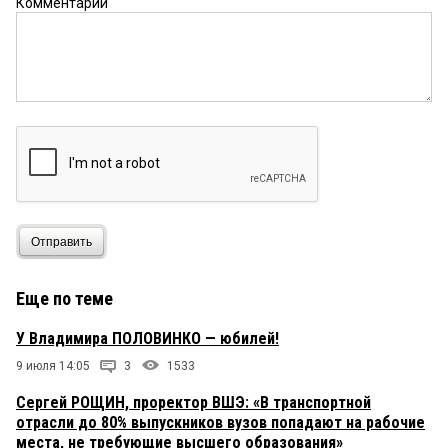
Комментарий
Отправить
Еще по теме
У Владимира ПОЛОВИНКО — юбилей!
9 июля 14:05
3
1533
Сергей РОЩИН, проректор ВШЭ: «В транспортной
отрасли до 80% выпускников вузов попадают на рабочие
места, не требующие высшего образования»