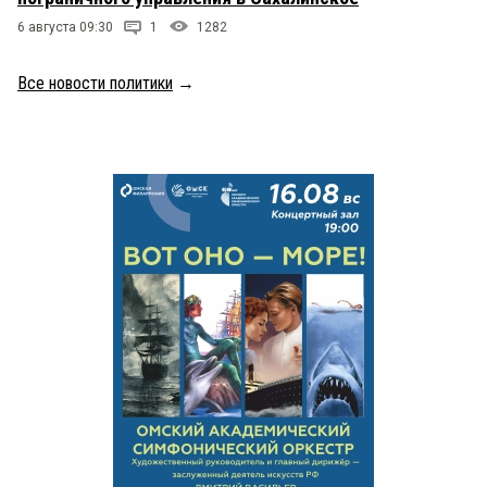
6 августа 09:30
1
1282
Все новости политики
→