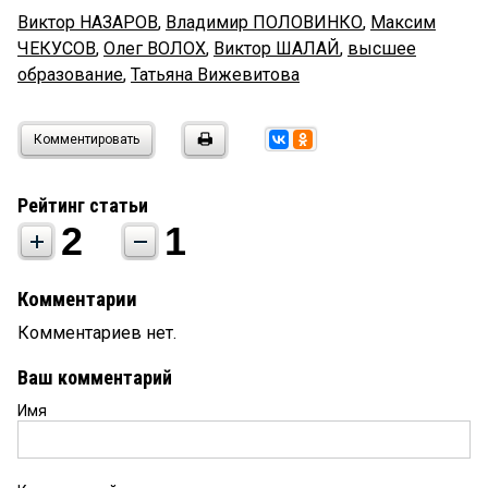
Виктор НАЗАРОВ
,
Владимир ПОЛОВИНКО
,
Максим
ЧЕКУСОВ
,
Олег ВОЛОХ
,
Виктор ШАЛАЙ
,
высшее
образование
,
Татьяна Вижевитова
Комментировать
Рейтинг статьи
2
1
Комментарии
Комментариев нет.
Ваш комментарий
Имя