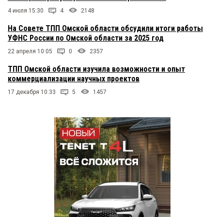
4 июля 15:30
4
2148
На Совете ТПП Омской области обсудили итоги работы
УФНС России по Омской области за 2025 год
22 апреля 10:05
0
2357
ТПП Омской области изучила возможности и опыт
коммерциализации научных проектов
17 декабря 10:33
5
1457