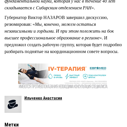
фундаментальной науки, которая у нас в течение 40 лет
складывается с Сибирским отделением РАН
».
Губернатор Виктор НАЗАРОВ завершил дискуссию,
резюмировав: «
Мы, конечно, можем остаться
независимыми и гордыми. И при этом положить на бок
высшее профессиональное образование в регионе
». И
предложил создать рабочую группу, которая будет подробно
разбирать поднятые на координационном совете вопросы.
Ильченко Анастасия
Метки