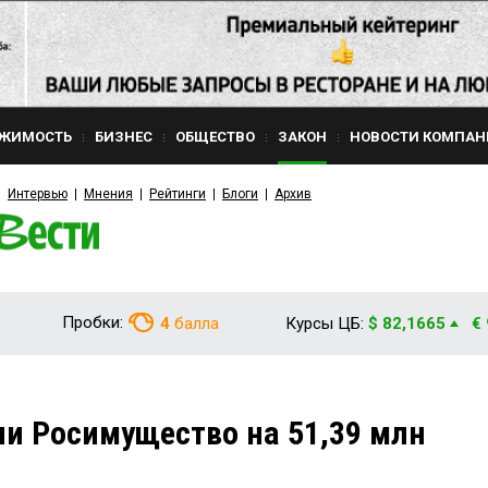
ЖИМОСТЬ
БИЗНЕС
ОБЩЕСТВО
ЗАКОН
НОВОСТИ КОМПАН
Интервью
Мнения
Рейтинги
Блоги
Архив
Пробки:
4
балла
Курсы ЦБ:
$ 82,1665
€
и Росимущество на 51,39 млн