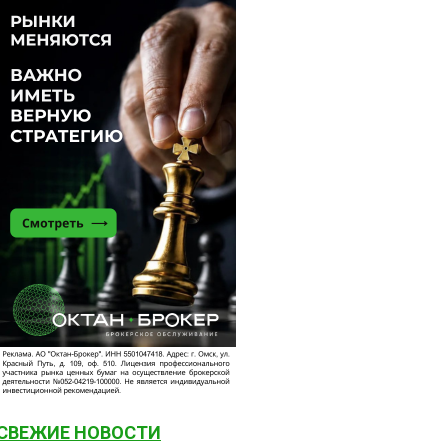
СВЕЖИЕ НОВОСТИ