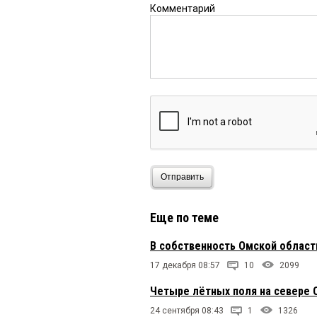
Комментарий
Отправить
Еще по теме
В собственность Омской област
17 декабря 08:57
10
2099
Четыре лётных поля на севере 
24 сентября 08:43
1
1326