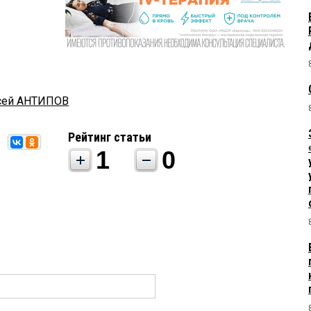
сей АНТИПОВ
Рейтинг статьи
1
0