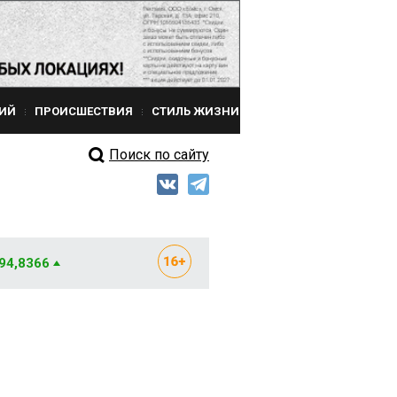
ИЙ
ПРОИСШЕСТВИЯ
СТИЛЬ ЖИЗНИ
Поиск по сайту
 94,8366