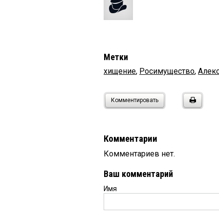
Метки
хищение
,
Росимущество
,
Алек
Комментировать
Комментарии
Комментариев нет.
Ваш комментарий
Имя