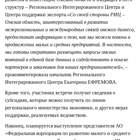
структур – Регионального Интегрированного Центра и
Центра поддержки экспорта.
«Со своей стороны РИЦ –
Омская область, заинтересованный в развитии
межрегиональных и международных связей омского бизнеса,
предоставит информацию о том, как мы можем помочь в
продвижении малых и средних предприятий. В частности,
мы готовы оперативно размещать запросы омских
компаний в единой базе данных и содействовать в поиске
партнеров и заказчиков для наших предпринимателей», –
прокомментировала начальник Регионального
Интегрированного Центра Екатерина ЕФРЕМОВА.
Кроме того, участники встречи получат сведения о
субсидиях, которые можно получить по линии
регионального министерства экономики, и других мерах
поддержки, реализуемых ведомством.
Наконец, планируется выступление представителя АО
«Федеральная корпорация по развитию малого и среднего