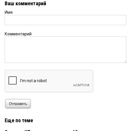
Ваш комментарий
Имя
Комментарий
Отправить
Еще по теме