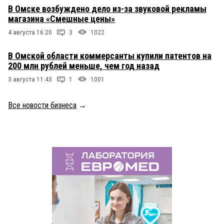
В Омске возбуждено дело из-за звуковой рекламы
магазина «Смешные цены»
4 августа 16:20
3
1022
В Омской области коммерсанты купили патентов на
200 млн рублей меньше, чем год назад
3 августа 11:43
1
1001
Все новости бизнеса
→