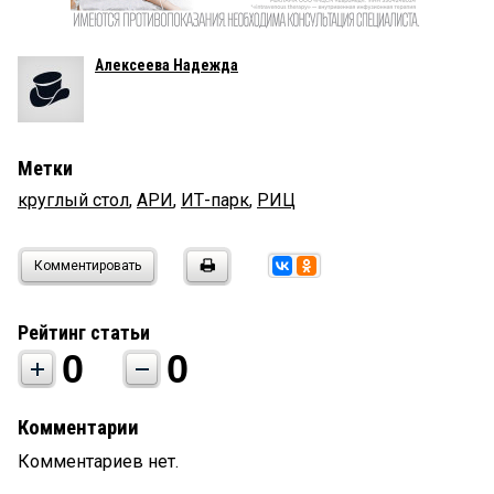
Алексеева Надежда
Метки
круглый стол
,
АРИ
,
ИТ-парк
,
РИЦ
Комментировать
Рейтинг статьи
0
0
Комментарии
Комментариев нет.