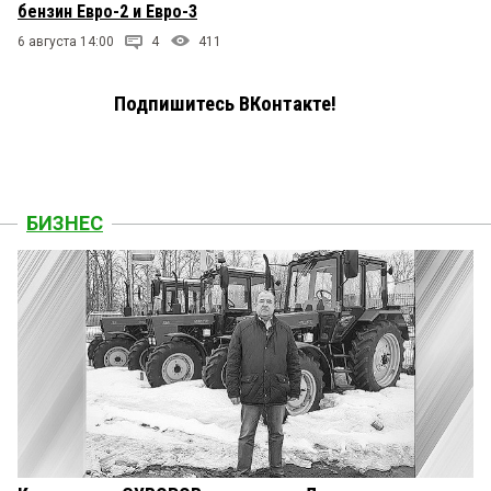
бензин Евро-2 и Евро-3
6 августа 14:00
4
411
Подпишитесь ВКонтакте!
БИЗНЕС