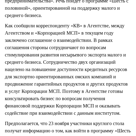
предпринимательства». Речь пойдет о программе «Шесть с
половиной», ориентированной на поддержку малого и
среднего бизнеса.
Как сообщили корреспонденту «КВ» в Агентстве, между
Агентством и «Корпорацией МСП» в текущем году
заключено соглашение о взаимодействии. В рамках
соглашения стороны сотрудничают по вопросам
стимулирования развития несырьевого экспорта малого и
среднего бизнеса. Сотрудничество двух организаций
нацелено на повышение доступности кредитных ресурсов
для экспортно ориентированных омских компаний и
продвижение гарантийных продуктов и других продуктов
и услуг Корпорации МСП. Поэтому в Агентстве готовы
консультировать бизнес по вопросам получения
финансовой поддержки Корпорации МСП и оказывать
содействие при взаимодействии с данным институтом.
Предполагается, что 23 ноября участники круглого стола
получат информацию о том, как войти в программу «Шесть