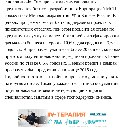
с половиной». Это программа стимулирования
кредитования бизнеса, разработанная Корпорацией МСП
совместно с Минэкономразвития РФ и Банком России. В
рамках программы могут быть поддержаны проекты в
приоритетных отраслях, при этом процентная ставка по
кредитам на сумму не менее 10 млн рублей зафиксирована
для малого бизнеса на уровне 10,6%, для среднего – 9,6%
годовых. В программе участвуют более 20 банков, которые
при этом получат возможность рефинансирования в Банке
России по ставке 6,5% годовых. Первый кредит в рамках
программы был предоставлен в конце 2015 года.
Подробности о том, как войти в программу, можно узнать
на круглом столе. Также у каждого участника обсуждения
будет возможность задать интересующие вопросы
специалистам, занятым в сфере господдержки бизнеса.