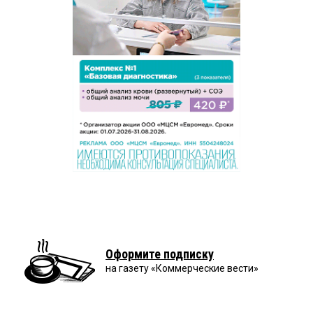
Оформите подписку
на газету «Коммерческие вести»