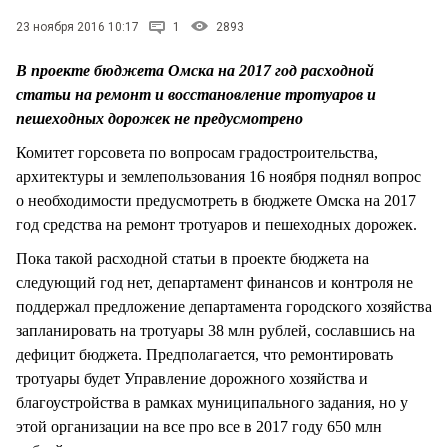
СТИЛЬ ЖИЗНИ
23 ноября 2016 10:17
1
2893
В проекте бюджета Омска на 2017 год расходной
статьи на ремонт и восстановление тротуаров и
пешеходных дорожек не предусмотрено
Комитет горсовета по вопросам градостроительства,
архитектуры и землепользования 16 ноября поднял вопрос
о необходимости предусмотреть в бюджете Омска на 2017
год средства на ремонт тротуаров и пешеходных дорожек.
Пока такой расходной статьи в проекте бюджета на
следующий год нет, департамент финансов и контроля не
поддержал предложение департамента городского хозяйства
запланировать на тротуары 38 млн рублей, сославшись на
дефицит бюджета. Предполагается, что ремонтировать
тротуары будет Управление дорожного хозяйства и
благоустройства в рамках муниципального задания, но у
этой организации на все про все в 2017 году 650 млн