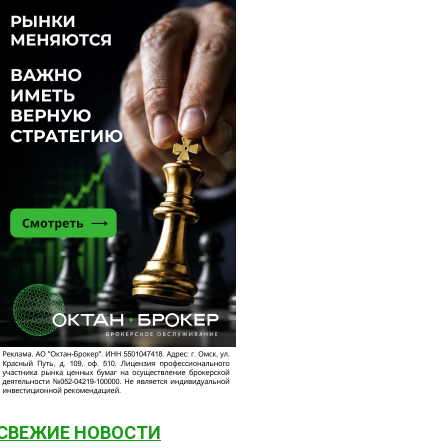
СВЕЖИЕ НОВОСТИ