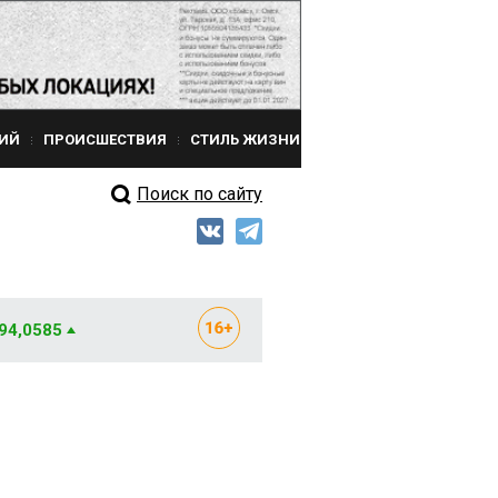
ИЙ
ПРОИСШЕСТВИЯ
СТИЛЬ ЖИЗНИ
Поиск по сайту
 94,0585