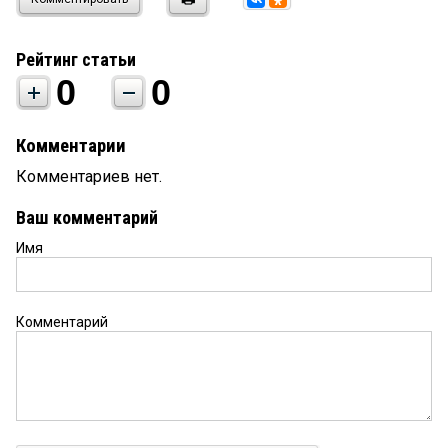
Рейтинг статьи
0
0
Комментарии
Комментариев нет.
Ваш комментарий
Имя
Комментарий