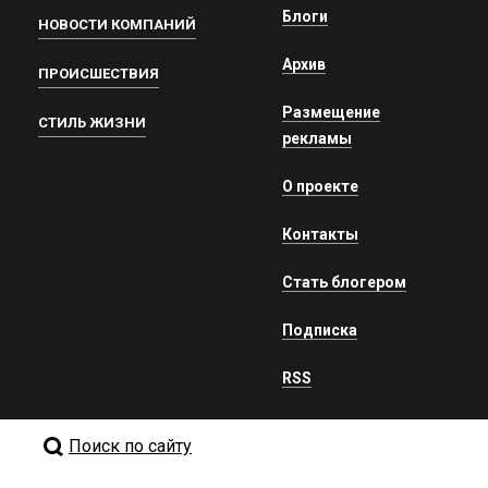
Блоги
НОВОСТИ КОМПАНИЙ
Архив
ПРОИСШЕСТВИЯ
Размещение
СТИЛЬ ЖИЗНИ
рекламы
О проекте
Контакты
Стать блогером
Подписка
RSS
Поиск по сайту