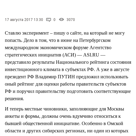
СТИЛЬ ЖИЗНИ
17 августа 2017 13:30
0
3070
Ставлю эксперимент – пишу о сайте, на который не могу
попасть. Дело в том, что в июне на Петербургском
международном экономическом форуме Агентство
стратегических инициатив (АСИ) — ASI.RU —
представило результаты Национального рейтинга состояния
инвестиционного климата в субъектах РФ. А уже в августе
президент РФ Владимир ПУТИН предложил использовать
оный рейтинг для оценки работы правительств субъектов
РФ и поручил правительству подготовить соответствующие
решения.
И теперь местные чиновники, заполняющие для Москвы
анкеты и формы, должны очень вдумчиво относиться к
бывшей общественной инициативе. Особенно в Омской
области и других сибирских регионах, ни один из которых