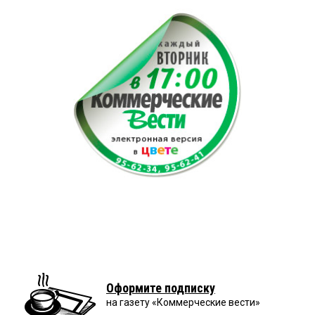
Оформите подписку
на газету «Коммерческие вести»