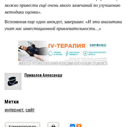
можно привести ещё очень много замечаний по улучшению
методики оценки».
Вспоминая еще один анекдот, завершаю:
«И эти аналитики
учат нас инвестиционной привлекательности…»
Привалов Александр
Метки
интернет
,
сайт
Комментировать