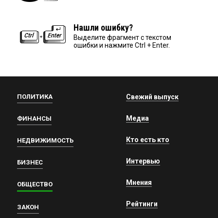
Нашли ошибку?
Выделите фрагмент с текстом
ошибки и нажмите Ctrl + Enter.
ПОЛИТИКА
Свежий выпуск
Медиа
ФИНАНСЫ
Кто есть кто
НЕДВИЖИМОСТЬ
Интервью
БИЗНЕС
Мнения
ОБЩЕСТВО
Рейтинги
ЗАКОН