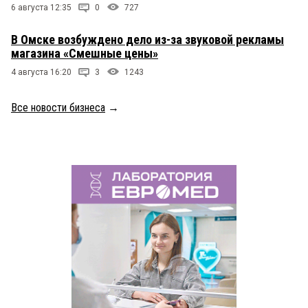
6 августа 12:35
0
727
В Омске возбуждено дело из-за звуковой рекламы
магазина «Смешные цены»
4 августа 16:20
3
1243
Все новости бизнеса
→