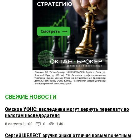
СВЕЖИЕ НОВОСТИ
Омское УФНС: наследники могут вернуть переплату по
налогам наследодателя
8 августа 11:00
0
146
Сергей ШЕЛЕСТ вручил знаки отличия новым почетным