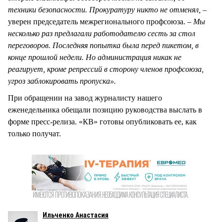
техники безопасности. Прокуратуру никто не отменял, –
уверен председатель межрегионального профсоюза.
– Мы
несколько раз предлагали работодателю сесть за стол
переговоров. Последняя попытка была перед пикетом, в
конце прошлой недели. Но администрация никак не
реагирует, кроме репрессий в сторону членов профсоюза,
угроз заблокировать пропуска».
При обращении на завод журналисту нашего
еженедельника обещали позицию руководства выслать в
форме пресс-релиза. «КВ» готовы опубликовать ее, как
только получат.
Ильченко Анастасия