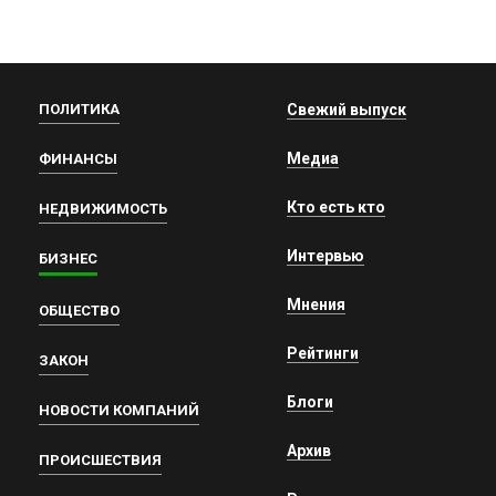
ПОЛИТИКА
Свежий выпуск
Медиа
ФИНАНСЫ
Кто есть кто
НЕДВИЖИМОСТЬ
Интервью
БИЗНЕС
Мнения
ОБЩЕСТВО
Рейтинги
ЗАКОН
Блоги
НОВОСТИ КОМПАНИЙ
Архив
ПРОИСШЕСТВИЯ