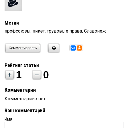
Метки
профсоюзы
,
пикет
,
трудовые права
,
Сладонеж
Комментировать
Рейтинг статьи
1
0
Комментарии
Комментариев нет.
Ваш комментарий
Имя