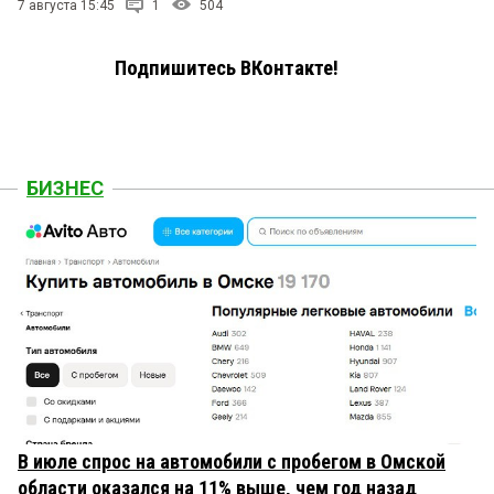
7 августа 15:45
1
504
Подпишитесь ВКонтакте!
БИЗНЕС
В июле спрос на автомобили с пробегом в Омской
области оказался на 11% выше, чем год назад