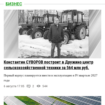
БИЗНЕС
Константин СУВОРОВ построит в Дружино центр
сельскохозяйственной техники за 564 млн руб.
Первый корпус планируется ввести в эксплуатацию в IV квартале 2027
года
6 августа 17:05
2
544