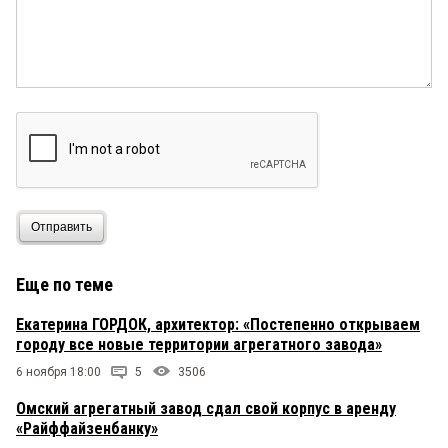
Отправить
Еще по теме
Екатерина ГОРДОК, архитектор: «Постепенно открываем
городу все новые территории агрегатного завода»
6 ноября 18:00
5
3506
Омский агрегатный завод сдал свой корпус в аренду
«Райффайзенбанку»