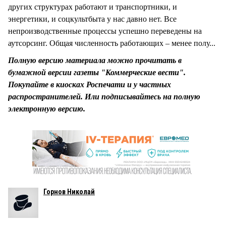
других структурах работают и транспортники, и
энергетики, и соцкультбыта у нас давно нет. Все
непроизводственные процессы успешно переведены на
аутсорсинг. Общая численность работающих – менее полу...
Полную версию материала можно прочитать в
бумажной версии газеты "Коммерческие вести".
Покупайте в киосках Роспечати и у частных
распространителей. Или подписывайтесь на полную
электронную версию.
Горнов Николай