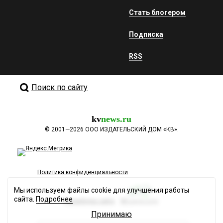
Стать блогером
Подписка
RSS
Поиск по сайту
kv
news.ru
©
2001—2026
ООО ИЗДАТЕЛЬСКИЙ ДОМ «КВ».
Политика конфиденциальности
Мы используем файлы cookie для улучшения работы
сайта.
Подробнее
Разработка сайта
Принимаю