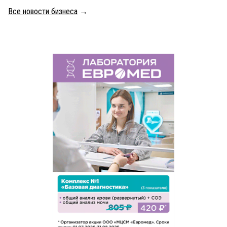
Все новости бизнеса
→