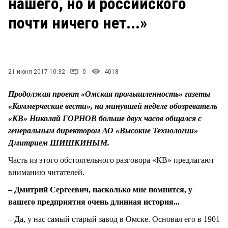
нашего, но и российского
СТИЛЬ ЖИЗНИ
почти ничего нет...»
21 июня 2017 10:32
0
4018
Продолжая проект «Омская промышленность» газеты
«Коммерческие вести», на минувшей неделе обозреватель
«КВ» Николай ГОРНОВ больше двух часов общался с
генеральным директором АО «Высокие Технологии»
Дмитрием ШИШКИНЫМ.
Часть из этого обстоятельного разговора «КВ» предлагают
вниманию читателей.
– Дмитрий Сергеевич, насколько мне помнится, у
вашего предприятия очень длинная история...
– Да, у нас самый старый завод в Омске. Основал его в 1901