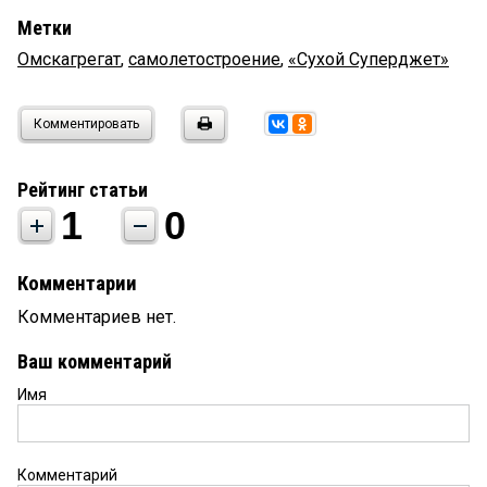
Метки
Омскагрегат
,
самолетостроение
,
«Сухой Суперджет»
Комментировать
Рейтинг статьи
1
0
Комментарии
Комментариев нет.
Ваш комментарий
Имя
Комментарий