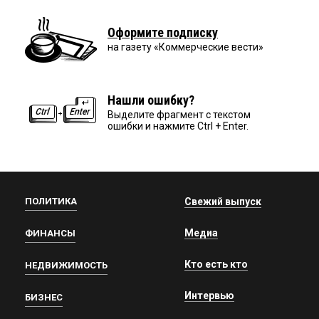
Оформите подписку
на газету «Коммерческие вести»
Нашли ошибку?
Выделите фрагмент с текстом
ошибки и нажмите Ctrl + Enter.
ПОЛИТИКА
Свежий выпуск
Медиа
ФИНАНСЫ
Кто есть кто
НЕДВИЖИМОСТЬ
Интервью
БИЗНЕС