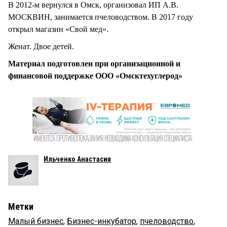
В 2012-м вернулся в Омск, организовал ИП А.В.
МОСКВИН, занимается пчеловодством. В 2017 году
открыл магазин «Свой мед».
Женат. Двое детей.
Материал подготовлен при организационной и
финансовой поддержке ООО «Омсктехуглерод»
Ильченко Анастасия
Метки
Малый бизнес
,
Бизнес-инкубатор
,
пчеловодство
,