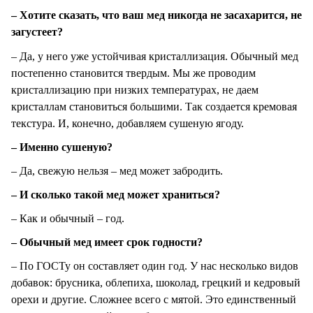
– Хотите сказать, что ваш мед никогда не засахарится, не
загустеет?
– Да, у него уже устойчивая кристаллизация. Обычный мед
постепенно становится твердым. Мы же проводим
кристаллизацию при низких температурах, не даем
кристаллам становиться большими. Так создается кремовая
текстура. И, конечно, добавляем сушеную ягоду.
– Именно сушеную?
– Да, свежую нельзя – мед может забродить.
– И сколько такой мед может храниться?
– Как и обычный – год.
– Обычный мед имеет срок годности?
– По ГОСТу он составляет один год. У нас несколько видов
добавок: брусника, облепиха, шоколад, грецкий и кедровый
орехи и другие. Сложнее всего с мятой. Это единственный