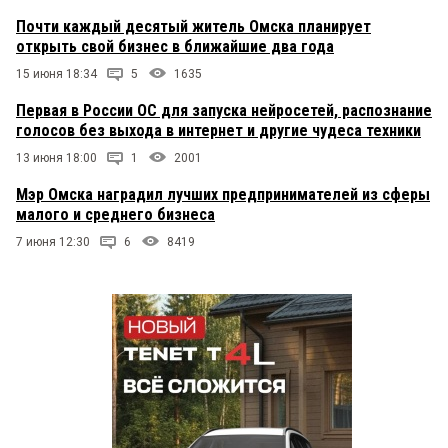
Почти каждый десятый житель Омска планирует
открыть свой бизнес в ближайшие два года
15 июня 18:34
5
1635
Первая в России ОС для запуска нейросетей, распознание
голосов без выхода в интернет и другие чудеса техники
13 июня 18:00
1
2001
Мэр Омска наградил лучших предпринимателей из сферы
малого и среднего бизнеса
7 июня 12:30
6
8419