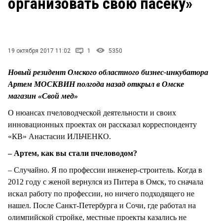
организовать свою пасеку»
19 октября 2017 11:02
1
5350
Новый резидент Омского областного бизнес-инкубатора
Артем МОСКВИН полгода назад открыл в Омске
магазин «Свой мед»
О нюансах пчеловодческой деятельности и своих
инновационных проектах он рассказал корреспонденту
«КВ» Анастасии ИЛЬЧЕНКО.
– Артем, как вы стали пчеловодом?
– Случайно. Я по профессии инженер-строитель. Когда в
2012 году с женой вернулся из Питера в Омск, то сначала
искал работу по профессии, но ничего подходящего не
нашел. После Санкт-Петербурга и Сочи, где работал на
олимпийской стройке, местные проекты казались не