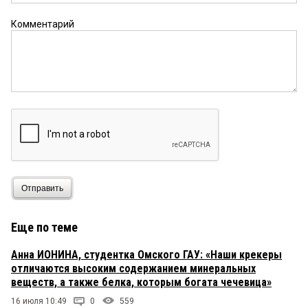
Комментарий
Отправить
Еще по теме
Анна ИОНИНА, студентка Омского ГАУ: «Наши крекеры
отличаются высоким содержанием минеральных
веществ, а также белка, которым богата чечевица»
16 июля 10:49
0
559