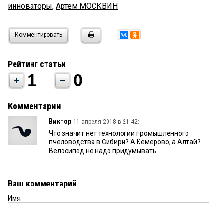
инноваторы
,
Артем МОСКВИН
Комментировать
Рейтинг статьи
1
0
Комментарии
Виктор
11 апреля 2018 в 21:42:
Что значит нет технологии промышленного
пчеловодства в Сибири? А Кемерово, а Алтай?
Велосипед не надо придумывать.
Ваш комментарий
Имя