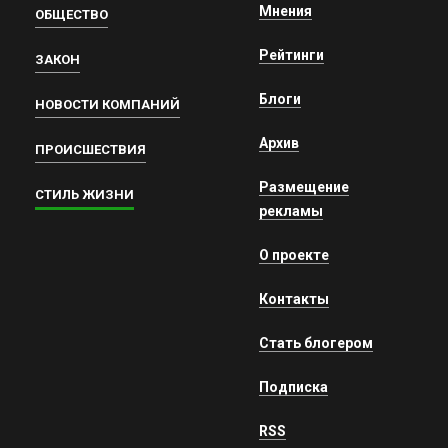
Мнения
ОБЩЕСТВО
Рейтинги
ЗАКОН
Блоги
НОВОСТИ КОМПАНИЙ
Архив
ПРОИСШЕСТВИЯ
Размещение
СТИЛЬ ЖИЗНИ
рекламы
О проекте
Контакты
Стать блогером
Подписка
RSS