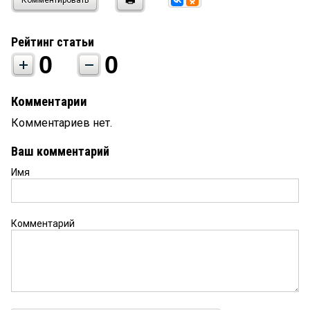
Комментировать
Рейтинг статьи
0
0
Комментарии
Комментариев нет.
Ваш комментарий
Имя
Комментарий