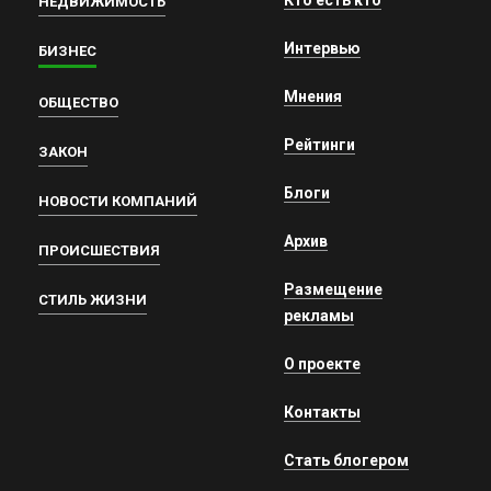
НЕДВИЖИМОСТЬ
Интервью
БИЗНЕС
Мнения
ОБЩЕСТВО
Рейтинги
ЗАКОН
Блоги
НОВОСТИ КОМПАНИЙ
Архив
ПРОИСШЕСТВИЯ
Размещение
СТИЛЬ ЖИЗНИ
рекламы
О проекте
Контакты
Стать блогером