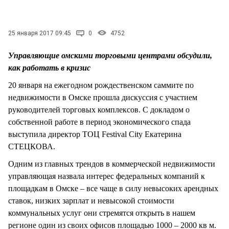
СТИЛЬ ЖИЗНИ
25 января 2017 09:45
0
4752
Управляющие омскими торговыми центрами обсудили,
как работать в кризис
20 января на ежегодном рождественском саммите по
недвижимости в Омске прошла дискуссия с участием
руководителей торговых комплексов. С докладом о
собственной работе в период экономического спада
выступила директор ТОЦ Festival City Екатерина
СТЕЦКОВА.
Одним из главных трендов в коммерческой недвижимости
управляющая назвала интерес федеральных компаний к
площадкам в Омске – все чаще в силу невысоких арендных
ставок, низких зарплат и невысокой стоимости
коммунальных услуг они стремятся открыть в нашем
регионе один из своих офисов площадью 1000 – 2000 кв м.