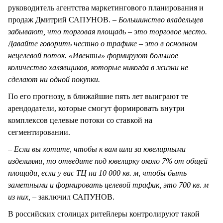
руководитель агентства маркетингового планирования и
продаж Дмитрий САПУНОВ.
– Большинство владельцев
забывают, что торговая площадь – это торговое место.
Давайте говорить честно о трафике – это в основном
нецелевой поток. «Ивенты» формируют большое
количество халявщиков, которые никогда в жизни не
сделают ни одной покупки.
По его прогнозу, в ближайшие пять лет выиграют те
арендодатели, которые смогут формировать внутри
комплексов целевые потоки со ставкой на
сегментировании.
– Если вы хотите, чтобы к вам шли за ювелирными
изделиями, то отведите под ювелирку около 7% от общей
площади, если у вас ТЦ на 10 000 кв. м, чтобы быть
заметными и формировать целевой трафик, это 700 кв. м
из них, –
заключил САПУНОВ.
В российских столицах ритейлеры контролируют такой