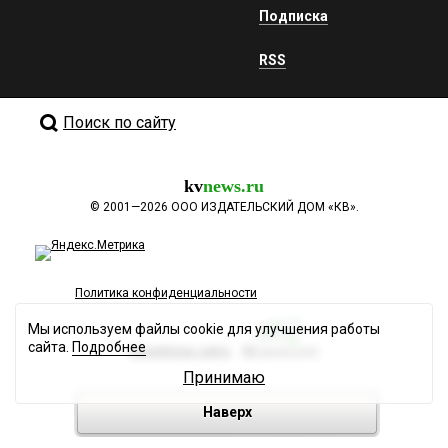
Подписка
RSS
Поиск по сайту
kv
news.ru
©
2001—2026
ООО ИЗДАТЕЛЬСКИЙ ДОМ «КВ».
Политика конфиденциальности
Мы используем файлы cookie для улучшения работы
сайта.
Подробнее
Разработка сайта
Принимаю
Наверх