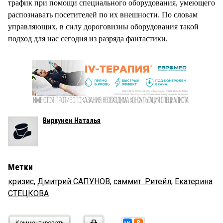
трафик при помощи специального оборудования, умеющего
распознавать посетителей по их внешности. По словам
управляющих, в силу дороговизны оборудования такой
подход для нас сегодня из разряда фантастики.
Виркунен Наталья
Метки
кризис
,
Дмитрий САПУНОВ
,
саммит. Ритейл
,
Екатерина
СТЕЦКОВА