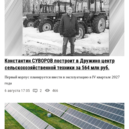
Константин СУВОРОВ построит в Дружино центр
сельскохозяйственной техники за 564 млн руб.
Первый корпус планируется ввести в эксплуатацию в IV квартале 2027
года
6 августа 17:05
2
466