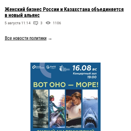
Женский бизнес России и Казахстана объединяется
в новый альянс
5 августа 11:14
3
1106
Все новости политики
→