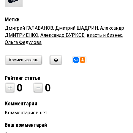
Метки
Дмитрий ГАЛАВАНОВ
,
Дмитрий ШАДРИН
,
Александр
ДМИТРИЕНКО
,
Александр БУРКОВ
,
власть и бизнес
,
Ольга Федулова
Комментировать
Рейтинг статьи
0
0
Комментарии
Комментариев нет.
Ваш комментарий