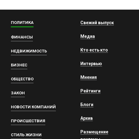
ПОЛИТИКА
Свежий выпуск
Медиа
ФИНАНСЫ
Кто есть кто
НЕДВИЖИМОСТЬ
Интервью
БИЗНЕС
Мнения
ОБЩЕСТВО
Рейтинги
ЗАКОН
Блоги
НОВОСТИ КОМПАНИЙ
Архив
ПРОИСШЕСТВИЯ
Размещение
СТИЛЬ ЖИЗНИ