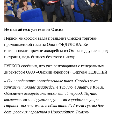
Не пытайтесь улететь из Омска
Первой микрофон взяла президент Омской торгово-
промышленной палаты Ольга ФЕДУЛОВА. Ее
интересовали прямые авиарейсы из Омска в другие города
и страны, ведь бизнесу без этого никуда.
БУРКОВ сообщил, что уже разговаривал с генеральным
директором ОАО «Омский аэропорт» Сергеем ЗЕЗЮЛЕЙ:
– Они предприняли определенные шаги. Сегодня уже
запущены прямые авиарейсы в Турцию, в Анапу, в Крым.
Обеспечен авиарейсами весь летний период. То, что
касается связи с другими крупными городами внутри
страны: мы заложили в областной бюджет суммы для
дотирования перелетов в Новосибирск, Тюмень,