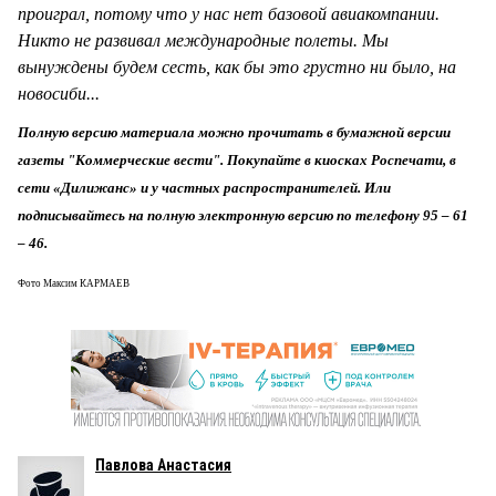
проиграл, потому что у нас нет базовой авиакомпании.
Никто не развивал международные полеты. Мы
вынуждены будем сесть, как бы это грустно ни было, на
новосиби...
Полную версию материала можно прочитать в бумажной версии
газеты "Коммерческие вести". Покупайте в киосках Роспечати, в
сети «Дилижанс» и у частных распространителей. Или
подписывайтесь на полную электронную версию по телефону 95 – 61
– 46.
Фото Максим КАРМАЕВ
Павлова Анастасия