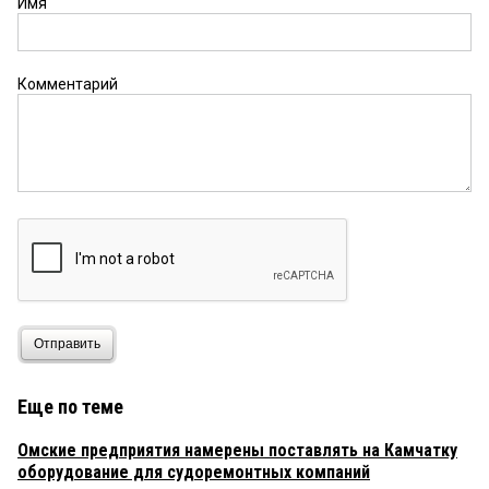
Имя
Комментарий
Отправить
Еще по теме
Омские предприятия намерены поставлять на Камчатку
оборудование для судоремонтных компаний