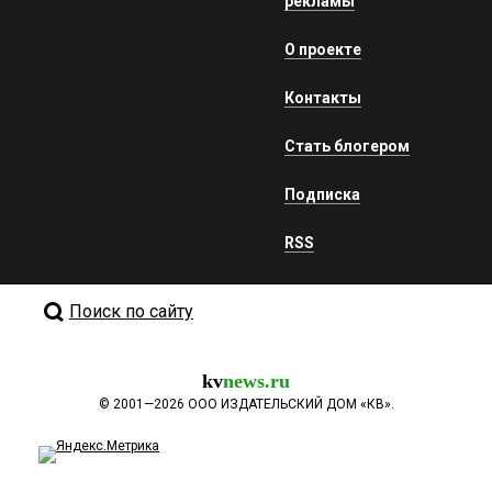
рекламы
О проекте
Контакты
Стать блогером
Подписка
RSS
Поиск по сайту
kv
news.ru
©
2001—2026
ООО ИЗДАТЕЛЬСКИЙ ДОМ «КВ».