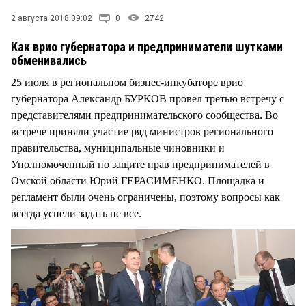
СТИЛЬ ЖИЗНИ
2 августа 2018 09:02
0
2742
Как врио губернатора и предприниматели шутками
обменивались
25 июля в региональном бизнес-инкубаторе врио
губернатора Александр БУРКОВ провел третью встречу с
представителями предпринимательского сообщества. Во
встрече приняли участие ряд министров регионального
правительства, муниципальные чиновники и
Уполномоченный по защите прав предпринимателей в
Омской области Юрий ГЕРАСИМЕНКО. Площадка и
регламент были очень ограничены, поэтому вопросы как
всегда успели задать не все.