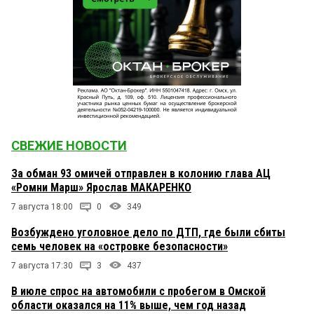
СВЕЖИЕ НОВОСТИ
За обман 93 омичей отправлен в колонию глава АЦ
«Ромни Марш» Ярослав МАКАРЕНКО
7 августа 18:00
0
349
Возбуждено уголовное дело по ДТП, где были сбиты
семь человек на «островке безопасности»
7 августа 17:30
3
437
В июле спрос на автомобили с пробегом в Омской
области оказался на 11% выше, чем год назад