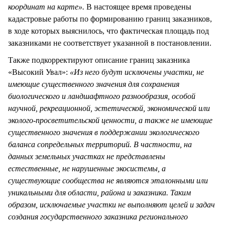
координат на карте».
В настоящее время проведены
кадастровые работы по формированию границ заказников,
в ходе которых выяснилось, что фактическая площадь под
заказниками не соответствует указанной в постановлении.
Также подкорректируют описание границ заказника
«Высокий Увал»:
«Из него будут исключены участки, не
имеющие существенного значения для сохранения
биологического и ландшафтного разнообразия, особой
научной, рекреационной, эстетической, экономической или
эколого-просветительской ценности, а также не имеющие
существенного значения в поддержании экологического
баланса сопредельных территорий. В частности, на
данных земельных участках не представлены
естественные, не нарушенные экосистемы, а
существующие сообщества не являются эталонными или
уникальными для области, района и заказника. Таким
образом, исключаемые участки не выполняют целей и задач
создания государственного заказника регионального