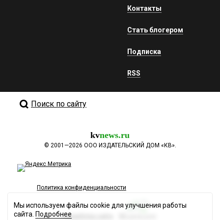
Контакты
Стать блогером
Подписка
RSS
Поиск по сайту
kv
news.ru
©
2001—2026
ООО ИЗДАТЕЛЬСКИЙ ДОМ «КВ».
Политика конфиденциальности
Мы используем файлы cookie для улучшения работы
сайта.
Подробнее
Разработка сайта