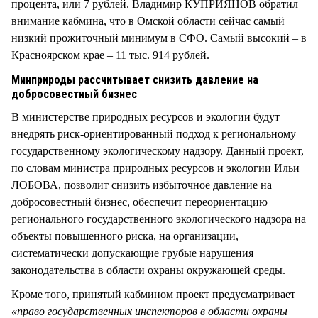
процента, или 7 рублей. Владимир КУПРИЯНОВ обратил
внимание кабмина, что в Омской области сейчас самый
низкий прожиточный минимум в СФО. Самый высокий – в
Красноярском крае – 11 тыс. 914 рублей.
Минприроды рассчитывает снизить давление на
добросовестный бизнес
В министерстве природных ресурсов и экологии будут
внедрять риск-ориентированный подход к региональному
государственному экологическому надзору. Данный проект,
по словам министра природных ресурсов и экологии Ильи
ЛОБОВА, позволит снизить избыточное давление на
добросовестный бизнес, обеспечит переориентацию
регионального государственного экологического надзора на
объекты повышенного риска, на организации,
систематически допускающие грубые нарушения
законодательства в области охраны окружающей среды.
Кроме того, принятый кабмином проект предусматривает
«право государственных инспекторов в области охраны