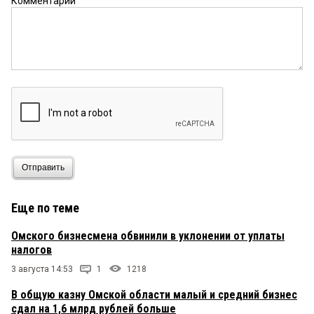
Комментарий
Отправить
Еще по теме
Омского бизнесмена обвинили в уклонении от уплаты
налогов
3 августа 14:53
1
1218
В общую казну Омской области малый и средний бизнес
сдал на 1,6 млрд рублей больше