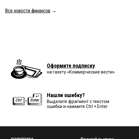
Все новости финансов
→
Оформите подписку
на газету «Коммерческие вести»
Нашли ошибку?
Выделите фрагмент с текстом
ошибки и нажмите Ctrl + Enter.