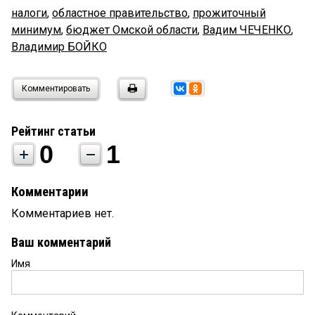
налоги
,
областное правительство
,
прожиточный
минимум
,
бюджет Омской области
,
Вадим ЧЕЧЕНКО
,
Владимир БОЙКО
Комментировать
Рейтинг статьи
0
1
Комментарии
Комментариев нет.
Ваш комментарий
Имя