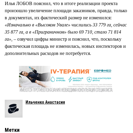
Илья ЛОБОВ пояснил, что в итоге реализации проекта
произошло увеличение площади заказников, правда, только
в документах, их фактический размер не изменился:
«Изначально в «Высоком Увале» числились 33 779 га, сейчас
35 877 га, а в «Приграничном» было 69 710, стало 71 814
га», –
озвучил цифры министр и пояснил, что, поскольку
фактическая площадь не изменилась, новых инспекторов и
дополнительных расходов не потребуется.
Ильченко Анастасия
Метки