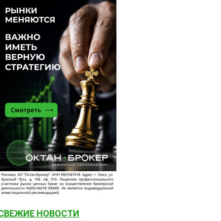
СВЕЖИЕ НОВОСТИ