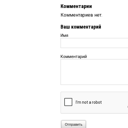
Комментарии
Комментариев нет.
Ваш комментарий
Имя
Комментарий
Отправить