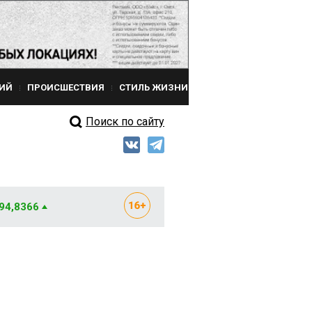
ИЙ
ПРОИСШЕСТВИЯ
СТИЛЬ ЖИЗНИ
Поиск по сайту
 94,8366