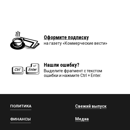
Оформите подписку
на газету «Коммерческие вести»
Нашли ошибку?
Выделите фрагмент с текстом
ошибки и нажмите Ctrl + Enter.
ПОЛИТИКА
Свежий выпуск
Медиа
ФИНАНСЫ