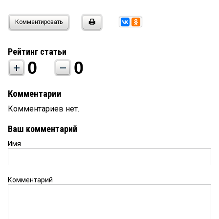
Комментировать
Рейтинг статьи
0
0
Комментарии
Комментариев нет.
Ваш комментарий
Имя
Комментарий