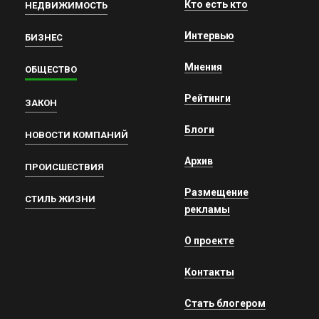
Кто есть кто
НЕДВИЖИМОСТЬ
Интервью
БИЗНЕС
Мнения
ОБЩЕСТВО
Рейтинги
ЗАКОН
Блоги
НОВОСТИ КОМПАНИЙ
Архив
ПРОИСШЕСТВИЯ
Размещение
СТИЛЬ ЖИЗНИ
рекламы
О проекте
Контакты
Стать блогером