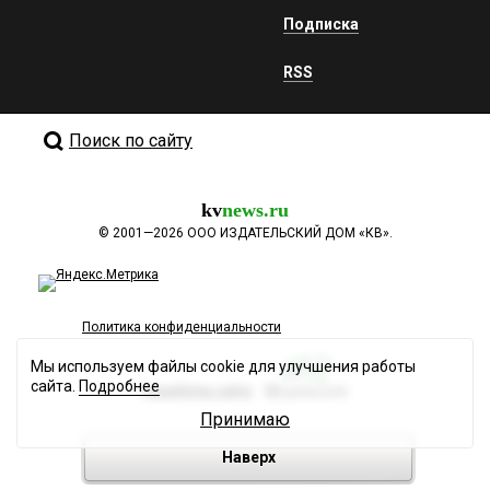
Подписка
RSS
Поиск по сайту
kv
news.ru
©
2001—2026
ООО ИЗДАТЕЛЬСКИЙ ДОМ «КВ».
Политика конфиденциальности
Мы используем файлы cookie для улучшения работы
сайта.
Подробнее
Разработка сайта
Принимаю
Наверх