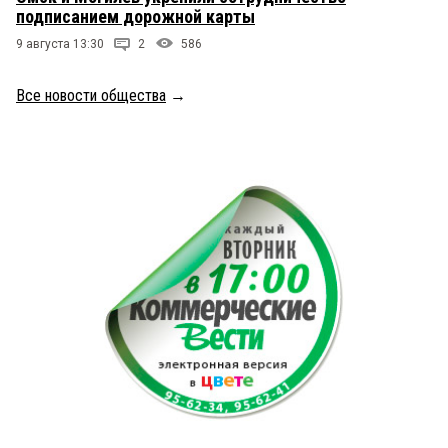
подписанием дорожной карты
9 августа 13:30
2
586
Все новости общества
→