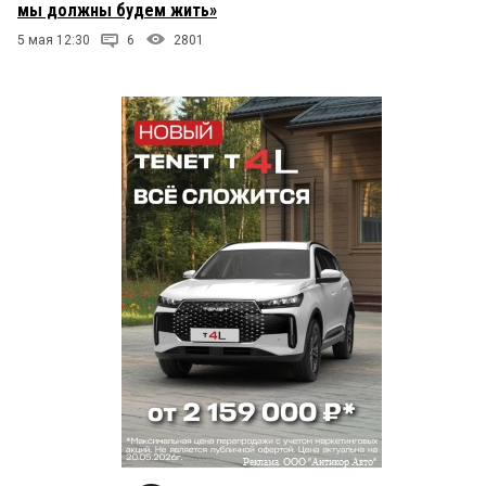
мы должны будем жить»
5 мая 12:30
6
2801