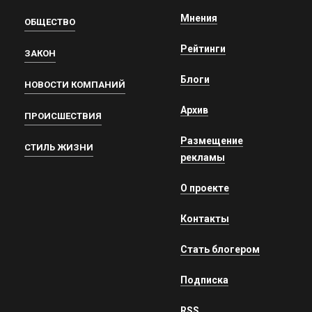
Мнения
ОБЩЕСТВО
Рейтинги
ЗАКОН
Блоги
НОВОСТИ КОМПАНИЙ
Архив
ПРОИСШЕСТВИЯ
Размещение
СТИЛЬ ЖИЗНИ
рекламы
О проекте
Контакты
Стать блогером
Подписка
RSS