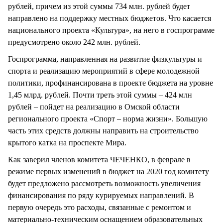
рублей, причем из этой суммы 734 млн. рублей будет
направлено на поддержку местных бюджетов. Что касается
национального проекта «Культура», на него в госпрограмме
предусмотрено около 242 млн. рублей.
Госпрограмма, направленная на развитие физкультуры и
спорта и реализацию мероприятий в сфере молодежной
политики, профинансирована в проекте бюджета на уровне
1,45 млрд. рублей. Почти треть этой суммы – 424 млн
рублей – пойдет на реализацию в Омской области
регионального проекта «Спорт – норма жизни». Большую
часть этих средств должны направить на строительство
крытого катка на проспекте Мира.
Как заверил членов комитета ЧЕЧЕНКО, в феврале в
режиме первых изменений в бюджет на 2020 год комитету
будет предложено рассмотреть возможность увеличения
финансирования по ряду курируемых направлений. В
первую очередь это расходы, связанные с ремонтом и
материально-техническим оснащением образовательных