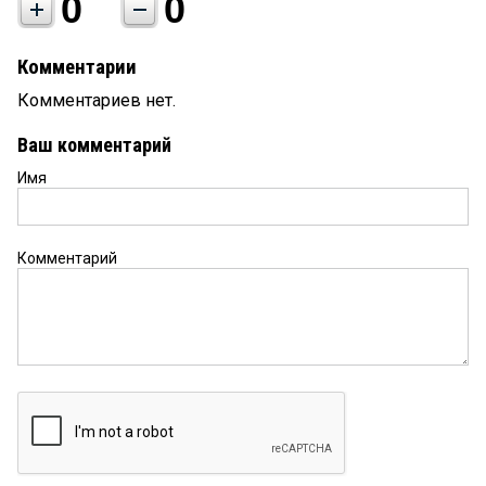
0
0
Комментарии
Комментариев нет.
Ваш комментарий
Имя
Комментарий