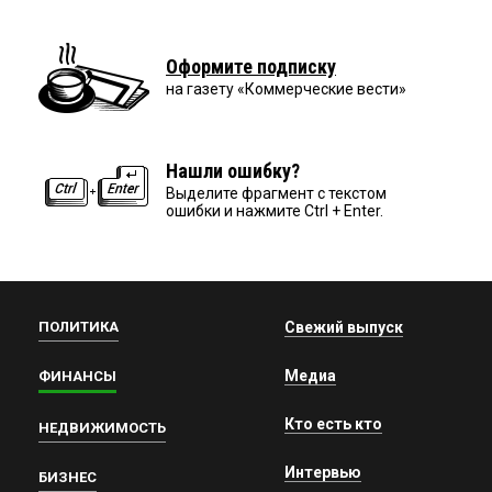
Оформите подписку
на газету «Коммерческие вести»
Нашли ошибку?
Выделите фрагмент с текстом
ошибки и нажмите Ctrl + Enter.
ПОЛИТИКА
Свежий выпуск
Медиа
ФИНАНСЫ
Кто есть кто
НЕДВИЖИМОСТЬ
Интервью
БИЗНЕС