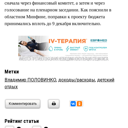
сначала через финансовый комитет, а затем и через
голосование на пленарном заседании. Как пояснили в
областном Минфине, поправки к проекту бюджета
принимались вплоть до 9 декабря включительно.
Метки
Владимир ПОЛОВИНКО
,
доходы/расходы
,
детский
отдых
Комментировать
Рейтинг статьи