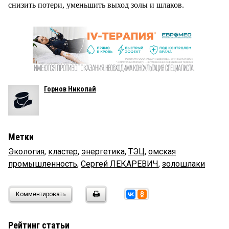
снизить потери, уменьшить выход золы и шлаков.
Горнов Николай
Метки
Экология
,
кластер
,
энергетика
,
ТЭЦ
,
омская
промышленность
,
Сергей ЛЕКАРЕВИЧ
,
золошлаки
Комментировать
Рейтинг статьи