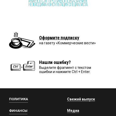
Оформите подписку
на газету «Коммерческие вести»
Нашли ошибку?
Выделите фрагмент с текстом
ошибки и нажмите Ctrl + Enter.
ПОЛИТИКА
Свежий выпуск
Медиа
ФИНАНСЫ