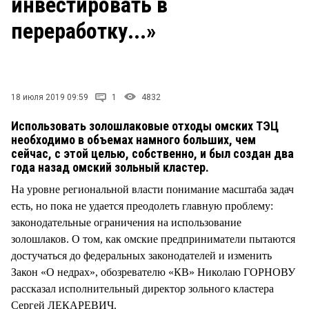
инвестировать в
СТИЛЬ ЖИЗНИ
переработку...»
18 июля 2019 09:59
1
4832
Использовать золошлаковые отходы омских ТЭЦ
необходимо в объемах намного больших, чем
сейчас, с этой целью, собственно, и был создан два
года назад омский зольный кластер.
На уровне региональной власти понимание масштаба задач
есть, но пока не удается преодолеть главную проблему:
законодательные ограничения на использование
золошлаков. О том, как омские предприниматели пытаются
достучаться до федеральных законодателей и изменить
Закон «О недрах», обозревателю «КВ» Николаю ГОРНОВУ
рассказал исполнительный директор зольного кластера
Сергей ЛЕКАРЕВИЧ.