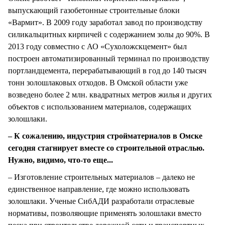
выпускающий газобетонные строительные блоки
«Вармит». В 2009 году заработал завод по производству
силикальцитных кирпичей с содержанием золы до 90%. В
2013 году совместно с АО «Сухоложскцемент» был
построен автоматизированный терминал по производству
портландцемента, перерабатывающий в год до 140 тысяч
тонн золошлаковых отходов. В Омской области уже
возведено более 2 млн. квадратных метров жилья и других
объектов с использованием материалов, содержащих
золошлаки.
– К сожалению, индустрия стройматериалов в Омске
сегодня стагнирует вместе со строительной отраслью.
Нужно, видимо, что-то еще...
– Изготовление строительных материалов – далеко не
единственное направление, где можно использовать
золошлаки. Ученые СибАДИ разработали отраслевые
нормативы, позволяющие применять золошлаки вместо