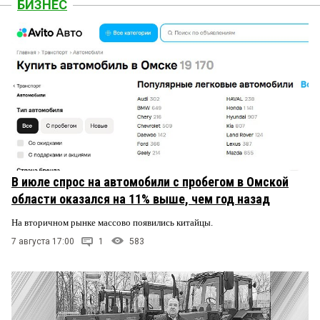
БИЗНЕС
В июле спрос на автомобили с пробегом в Омской
области оказался на 11% выше, чем год назад
На вторичном рынке массово появились китайцы.
7 августа 17:00
1
583