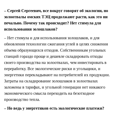
– Сергей Сергеевич, все вокруг говорят об экологии, но
золоотвалы омских ТЭЦ продолжают расти, как это ни
печально. Почему так происходит? Нет стимула для
использования золошлаков?
– Нет стимула и для использования золошлаков, и для
обновления технологии сжигания углей в целях снижения
объема образующихся отходов. Собственникам угольных
станций гораздо проще и дешевле складировать отходы
своего производства на золоотвалах, чем инвестировать в
переработку. Все экологические риски и угольщики, и
энергетики перекладывают на потребителей их продукции.
Затраты на складирование золошлаков в золоотвалах
заложены в тарифах, и угольной генерации нет никакого
экономического смысла переходить на безотходное
производство тепла.
– Но ведь у энергетиков есть экологические платежи?