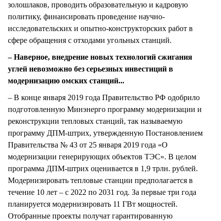
золошлаков, проводить образовательную и кадровую
политику, финансировать проведение научно-
исследовательских и опытно-конструкторских работ в
сфере обращения с отходами угольных станций.
– Наверное, внедрение новых технологий сжигания
углей невозможно без серьезных инвестиций в
модернизацию омских станций...
– В конце января 2019 года Правительство РФ одобрило
подготовленную Минэнерго программу модернизации и
реконструкции тепловых станций, так называемую
программу ДПМ-штрих, утвержденную Постановлением
Правительства № 43 от 25 января 2019 года «О
модернизации генерирующих объектов ТЭС». В целом
программа ДПМ-штрих оценивается в 1,9 трлн. рублей.
Модернизировать тепловые станции предполагается в
течение 10 лет – с 2022 по 2031 год. За первые три года
планируется модернизировать 11 ГВт мощностей.
Отобранные проекты получат гарантированную