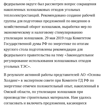
федеральном округе был рассмотрен вопрос сокращения
накопленных золошлаковых отходов угольных
теплоэлектростанций. Рекомендовано создание рабочей
группы для подготовки предложений по введению в
хозяйственный оборот золошлаков, выработки мер по
экономическому и налоговому стимулированию
утилизации золошлаков. 29 мая 2019 года Комитетом
Государственной думы РФ по энергетике по итогам
круглого стола подготовлены рекомендации для
федерального правительства на тему «Законодательное
регулирование использования золошлаковых отходов
угольных ТЭС».
В результате активной работы представителей АО «Основа
Холдинг» в экспертном совете при Комитете ГД РФ по
энергетике отмечен положительный опыт, накопленный в
Омской области, по утилизации золошлаков при
производстве строительных материалов. Нам удалось
согласовать и включить предложения, касающиеся