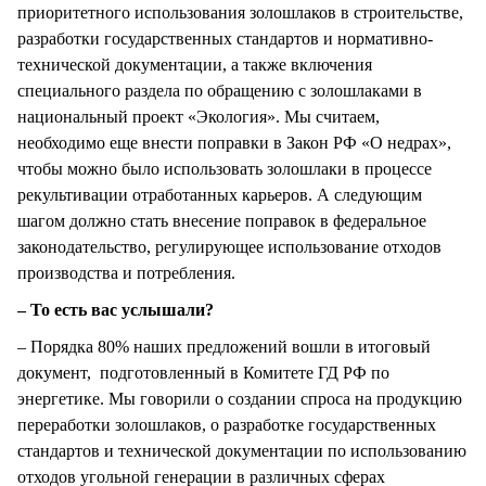
приоритетного использования золошлаков в строительстве,
разработки государственных стандартов и нормативно-
технической документации, а также включения
специального раздела по обращению с золошлаками в
национальный проект «Экология». Мы считаем,
необходимо еще внести поправки в Закон РФ «О недрах»,
чтобы можно было использовать золошлаки в процессе
рекультивации отработанных карьеров. А следующим
шагом должно стать внесение поправок в федеральное
законодательство, регулирующее использование отходов
производства и потребления.
– То есть вас услышали?
– Порядка 80% наших предложений вошли в итоговый
документ, подготовленный в Комитете ГД РФ по
энергетике. Мы говорили о создании спроса на продукцию
переработки золошлаков, о разработке государственных
стандартов и технической документации по использованию
отходов угольной генерации в различных сферах