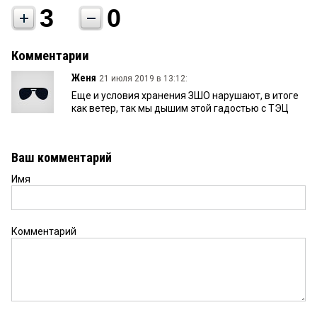
3
0
Комментарии
Женя
21 июля 2019 в 13:12:
Еще и условия хранения ЗШО нарушают, в итоге
как ветер, так мы дышим этой гадостью с ТЭЦ
Ваш комментарий
Имя
Комментарий