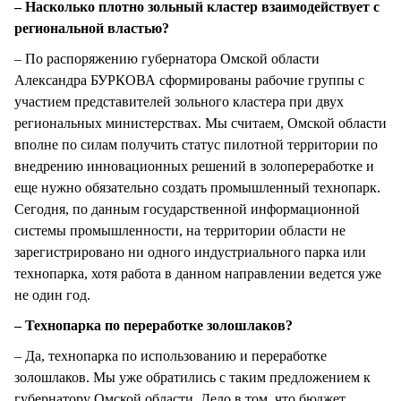
– Насколько плотно зольный кластер взаимодействует с
региональной властью?
– По распоряжению губернатора Омской области
Александра БУРКОВА сформированы рабочие группы с
участием представителей зольного кластера при двух
региональных министерствах. Мы считаем, Омской области
вполне по силам получить статус пилотной территории по
внедрению инновационных решений в золопереработке и
еще нужно обязательно создать промышленный технопарк.
Сегодня, по данным государственной информационной
системы промышленности, на территории области не
зарегистрировано ни одного индустриального парка или
технопарка, хотя работа в данном направлении ведется уже
не один год.
– Технопарка по переработке золошлаков?
– Да, технопарка по использованию и переработке
золошлаков. Мы уже обратились с таким предложением к
губернатору Омской области. Дело в том, что бюджет