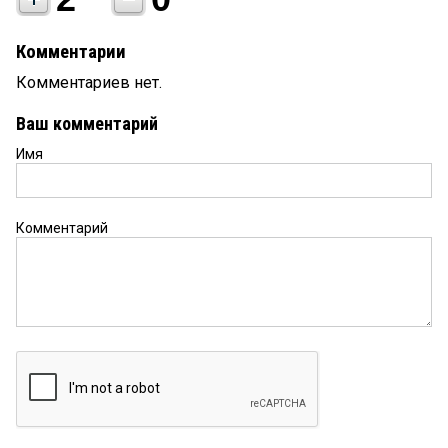
Комментарии
Комментариев нет.
Ваш комментарий
Имя
Комментарий