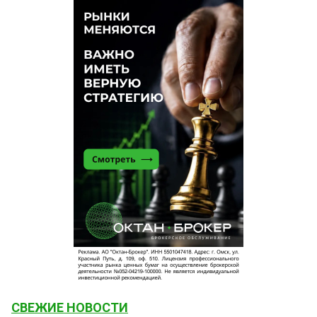
СВЕЖИЕ НОВОСТИ