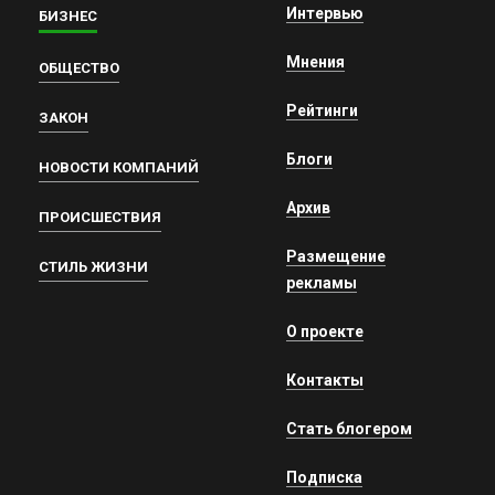
Интервью
БИЗНЕС
Мнения
ОБЩЕСТВО
Рейтинги
ЗАКОН
Блоги
НОВОСТИ КОМПАНИЙ
Архив
ПРОИСШЕСТВИЯ
Размещение
СТИЛЬ ЖИЗНИ
рекламы
О проекте
Контакты
Стать блогером
Подписка