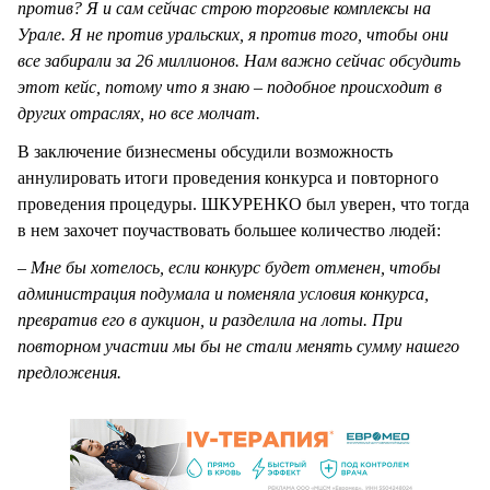
против? Я и сам сейчас строю торговые комплексы на
Урале. Я не против уральских, я против того, чтобы они
все забирали за 26 миллионов. Нам важно сейчас обсудить
этот кейс, потому что я знаю – подобное происходит в
других отраслях, но все молчат.
В заключение бизнесмены обсудили возможность
аннулировать итоги проведения конкурса и повторного
проведения процедуры. ШКУРЕНКО был уверен, что тогда
в нем захочет поучаствовать большее количество людей:
– Мне бы хотелось, если конкурс будет отменен, чтобы
администрация подумала и поменяла условия конкурса,
превратив его в аукцион, и разделила на лоты. При
повторном участии мы бы не стали менять сумму нашего
предложения.