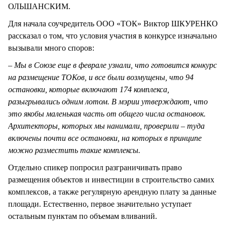
ОЛЬШАНСКИМ.
Для начала соучредитель ООО «ТОК» Виктор ШКУРЕНКО
рассказал о том, что условия участия в конкурсе изначально
вызывали много споров:
– Мы в Союзе еще в феврале узнали, что готовится конкурс
на размещение ТОКов, и все были возмущены, что 94
остановки, которые включают 174 комплекса,
разыгрывались одним лотом. В мэрии утверждают, что
это якобы маленькая часть от общего числа остановок.
Архитекторы, которых мы нанимали, проверили – туда
включены почти все остановки, на которых в принципе
можно разместить такие комплексы.
Отдельно спикер попросил разграничивать право
размещения объектов и инвестиции в строительство самих
комплексов, а также регулярную арендную плату за данные
площади. Естественно, первое значительно уступает
остальным пунктам по объемам вливаний.