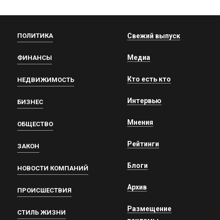
ПОЛИТИКА
Свежий выпуск
Медиа
ФИНАНСЫ
Кто есть кто
НЕДВИЖИМОСТЬ
Интервью
БИЗНЕС
Мнения
ОБЩЕСТВО
Рейтинги
ЗАКОН
Блоги
НОВОСТИ КОМПАНИЙ
Архив
ПРОИСШЕСТВИЯ
Размещение
СТИЛЬ ЖИЗНИ