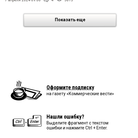
Показать еще
Оформите подписку
на газету «Коммерческие вести»
Нашли ошибку?
Выделите фрагмент с текстом
ошибки и нажмите Ctrl + Enter.