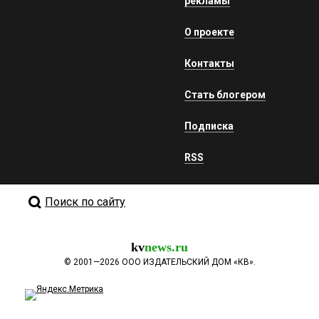
рекламы
О проекте
Контакты
Стать блогером
Подписка
RSS
Поиск по сайту
kv
news.ru
©
2001—2026
ООО ИЗДАТЕЛЬСКИЙ ДОМ «КВ».