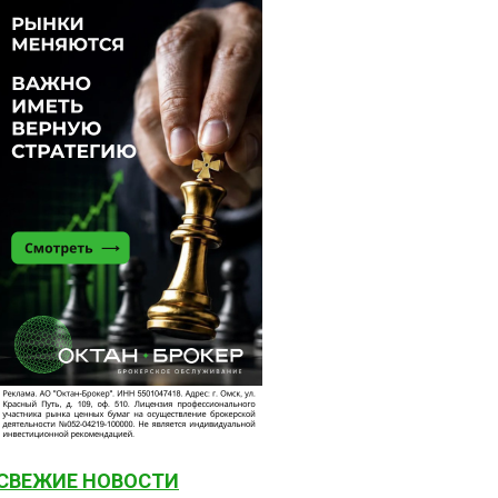
СВЕЖИЕ НОВОСТИ