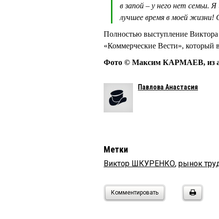
в запой – у него нет семьи. Я
лучшее время в моей жизни! 
Полностью выступление Виктора
«Коммерческие Вести», который в
Фото © Максим КАРМАЕВ, из а
Павлова Анастасия
Метки
Виктор ШКУРЕНКО
,
рынок тру
Комментировать