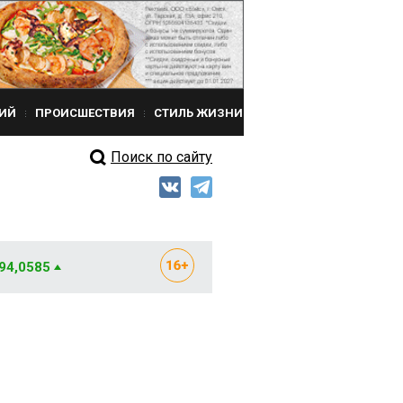
ИЙ
ПРОИСШЕСТВИЯ
СТИЛЬ ЖИЗНИ
Поиск по сайту
 94,0585