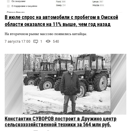
В июле спрос на автомобили с пробегом в Омской
области оказался на 11% выше, чем год назад
На вторичном рынке массово появились китайцы.
7 августа 17:00
1
540
Константин СУВОРОВ построит в Дружино центр
сельскохозяйственной техники за 564 млн руб.