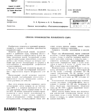
ВАМИН Татарстан