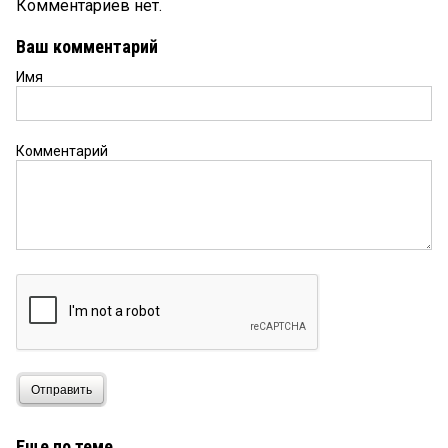
Комментариев нет.
Ваш комментарий
Имя
Комментарий
Отправить
Еще по теме