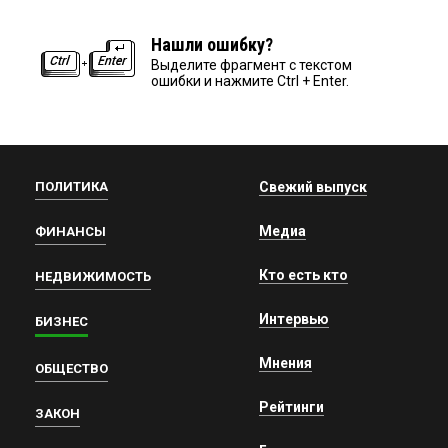
Нашли ошибку?
Выделите фрагмент с текстом
ошибки и нажмите Ctrl + Enter.
ПОЛИТИКА
Свежий выпуск
Медиа
ФИНАНСЫ
Кто есть кто
НЕДВИЖИМОСТЬ
Интервью
БИЗНЕС
Мнения
ОБЩЕСТВО
Рейтинги
ЗАКОН