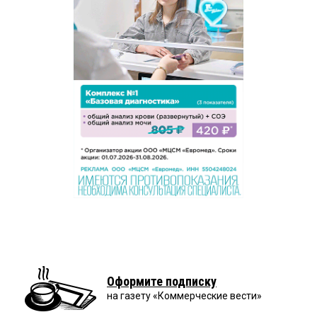
Оформите подписку
на газету «Коммерческие вести»