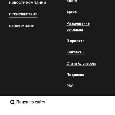
Блоги
НОВОСТИ КОМПАНИЙ
Архив
ПРОИСШЕСТВИЯ
Размещение
СТИЛЬ ЖИЗНИ
рекламы
О проекте
Контакты
Стать блогером
Подписка
RSS
Поиск по сайту