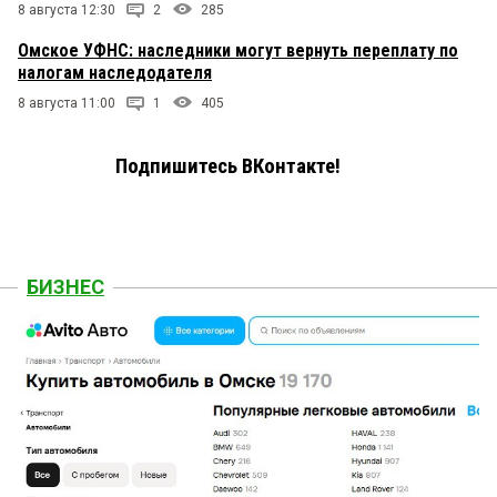
8 августа 12:30
2
285
Омское УФНС: наследники могут вернуть переплату по
налогам наследодателя
8 августа 11:00
1
405
Подпишитесь ВКонтакте!
БИЗНЕС