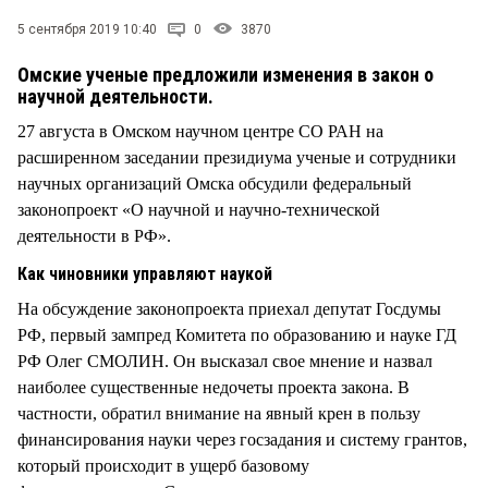
СТИЛЬ ЖИЗНИ
5 сентября 2019 10:40
0
3870
Омские ученые предложили изменения в закон о
научной деятельности.
27 августа в Омском научном центре СО РАН на
расширенном заседании президиума ученые и сотрудники
научных организаций Омска обсудили федеральный
законопроект «О научной и научно-технической
деятельности в РФ».
Как чиновники управляют наукой
На обсуждение законопроекта приехал депутат Госдумы
РФ, первый зампред Комитета по образованию и науке ГД
РФ Олег СМОЛИН. Он высказал свое мнение и назвал
наиболее существенные недочеты проекта закона. В
частности, обратил внимание на явный крен в пользу
финансирования науки через госзадания и систему грантов,
который происходит в ущерб базовому