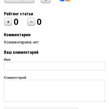
Рейтинг статьи
0
0
Комментарии
Комментариев нет.
Ваш комментарий
Имя
Комментарий