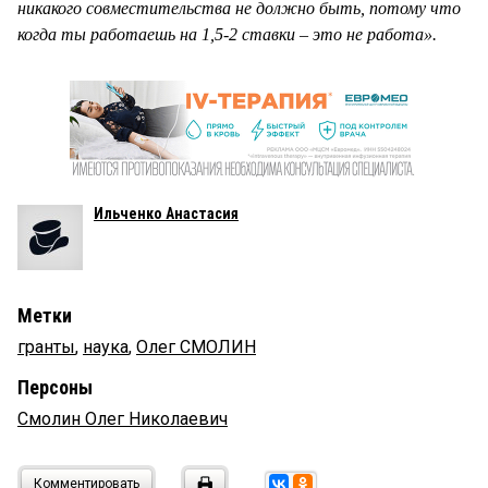
никакого совместительства не должно быть, потому что
когда ты работаешь на 1,5-2 ставки – это не работа».
Ильченко Анастасия
Метки
гранты
,
наука
,
Олег СМОЛИН
Персоны
Смолин Олег Николаевич
Комментировать