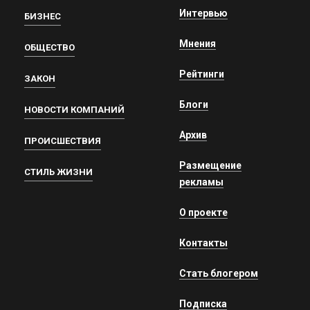
Интервью
БИЗНЕС
Мнения
ОБЩЕСТВО
Рейтинги
ЗАКОН
Блоги
НОВОСТИ КОМПАНИЙ
Архив
ПРОИСШЕСТВИЯ
Размещение
СТИЛЬ ЖИЗНИ
рекламы
О проекте
Контакты
Стать блогером
Подписка