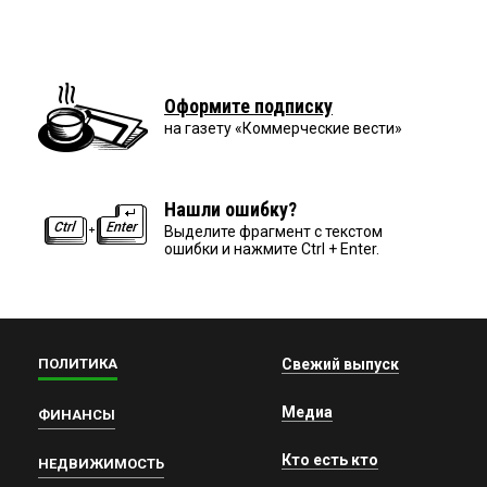
Оформите подписку
на газету «Коммерческие вести»
Нашли ошибку?
Выделите фрагмент с текстом
ошибки и нажмите Ctrl + Enter.
ПОЛИТИКА
Свежий выпуск
Медиа
ФИНАНСЫ
Кто есть кто
НЕДВИЖИМОСТЬ