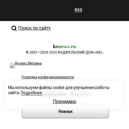
RSS
Поиск по сайту
kv
news.ru
©
2001—2026
ООО ИЗДАТЕЛЬСКИЙ ДОМ «КВ».
Политика конфиденциальности
Мы используем файлы cookie для улучшения работы
сайта.
Подробнее
Разработка сайта
Принимаю
Наверх