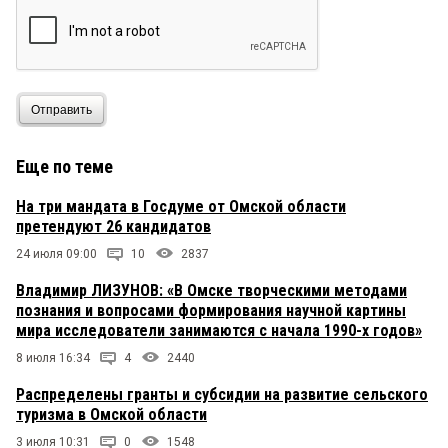
Отправить
Еще по теме
На три мандата в Госдуме от Омской области
претендуют 26 кандидатов
24 июля 09:00
10
2837
Владимир ЛИЗУНОВ: «В Омске творческими методами
познания и вопросами формирования научной картины
мира исследователи занимаются с начала 1990-х годов»
8 июля 16:34
4
2440
Распределены гранты и субсидии на развитие сельского
туризма в Омской области
3 июля 10:31
0
1548