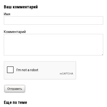
Ваш комментарий
Имя
Комментарий
Отправить
Еще по теме