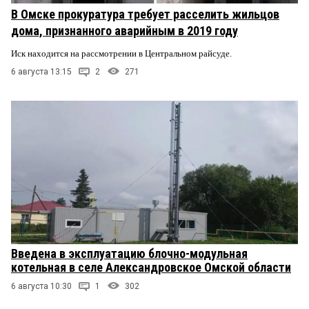
В Омске прокуратура требует расселить жильцов
дома, признанного аварийным в 2019 году
Иск находится на рассмотрении в Центральном райсуде.
6 августа 13:15
2
271
Введена в эксплуатацию блочно-модульная
котельная в селе Александровское Омской области
6 августа 10:30
1
302