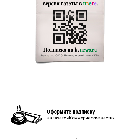
Оформите подписку
на газету «Коммерческие вести»