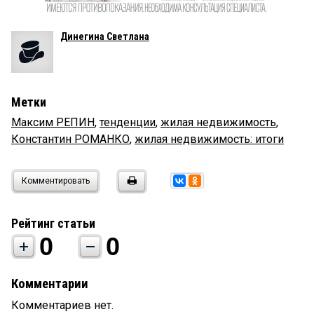
Динегина Светлана
Метки
Максим РЕПИН
,
тенденции
,
жилая недвижимость
,
Константин РОМАНКО
,
жилая недвижимость: итоги
Комментировать
Рейтинг статьи
0
0
Комментарии
Комментариев нет.