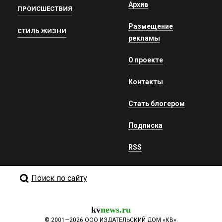
Архив
ПРОИСШЕСТВИЯ
Размещение
СТИЛЬ ЖИЗНИ
рекламы
О проекте
Контакты
Стать блогером
Подписка
RSS
Поиск по сайту
kv
news.ru
©
2001—2026
ООО ИЗДАТЕЛЬСКИЙ ДОМ «КВ».