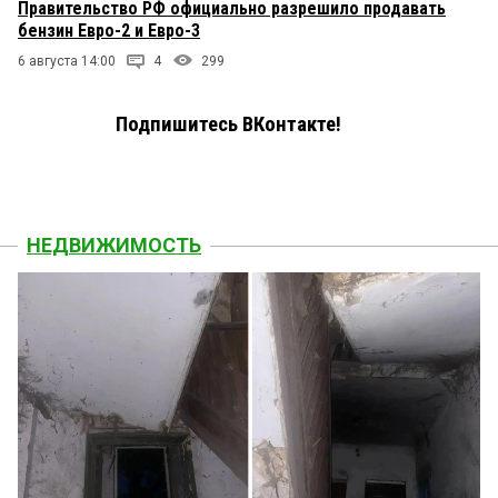
Правительство РФ официально разрешило продавать
бензин Евро-2 и Евро-3
6 августа 14:00
4
299
Подпишитесь ВКонтакте!
НЕДВИЖИМОСТЬ