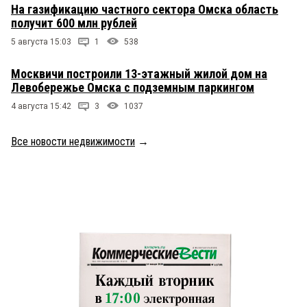
На газификацию частного сектора Омска область
получит 600 млн рублей
5 августа 15:03
1
538
Москвичи построили 13-этажный жилой дом на
Левобережье Омска с подземным паркингом
4 августа 15:42
3
1037
Все новости недвижимости
→