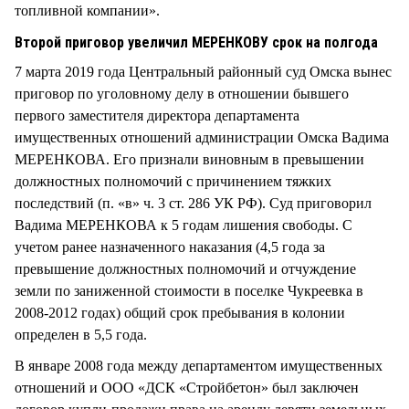
топливной компании».
Второй приговор увеличил МЕРЕНКОВУ срок на полгода
7 марта 2019 года Центральный районный суд Омска вынес
приговор по уголовному делу в отношении бывшего
первого заместителя директора департамента
имущественных отношений администрации Омска Вадима
МЕРЕНКОВА. Его признали виновным в превышении
должностных полномочий с причинением тяжких
последствий (п. «в» ч. 3 ст. 286 УК РФ). Суд приговорил
Вадима МЕРЕНКОВА к 5 годам лишения свободы. С
учетом ранее назначенного наказания (4,5 года за
превышение должностных полномочий и отчуждение
земли по заниженной стоимости в поселке Чукреевка в
2008-2012 годах) общий срок пребывания в колонии
определен в 5,5 года.
В январе 2008 года между департаментом имущественных
отношений и ООО «ДСК «Стройбетон» был заключен