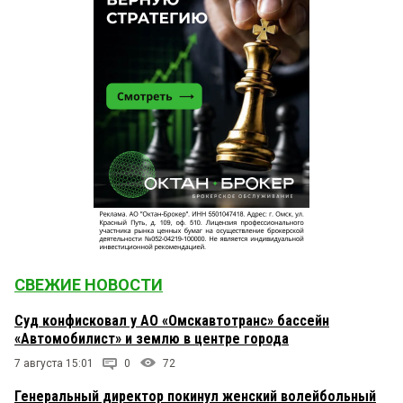
СВЕЖИЕ НОВОСТИ
Суд конфисковал у АО «Омскавтотранс» бассейн
«Автомобилист» и землю в центре города
7 августа 15:01
0
72
Генеральный директор покинул женский волейбольный