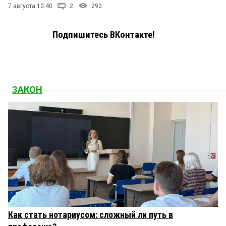
7 августа 10:40
2
292
Подпишитесь ВКонтакте!
ЗАКОН
Как стать нотариусом: сложный ли путь в