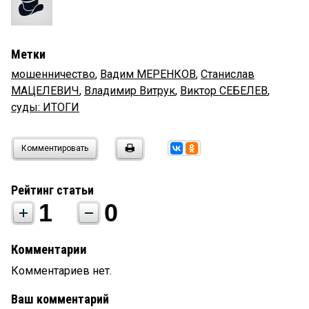
Метки
мошенничество
,
Вадим МЕРЕНКОВ
,
Станислав
МАЦЕЛЕВИЧ
,
Владимир Витрук
,
Виктор СЕБЕЛЕВ
,
суды: ИТОГИ
Комментировать
Рейтинг статьи
1
0
Комментарии
Комментариев нет.
Ваш комментарий