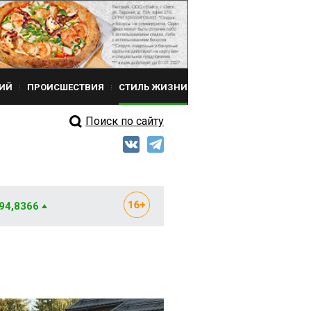
ИЙ
ПРОИСШЕСТВИЯ
СТИЛЬ ЖИЗНИ
Поиск по сайту
 94,8366