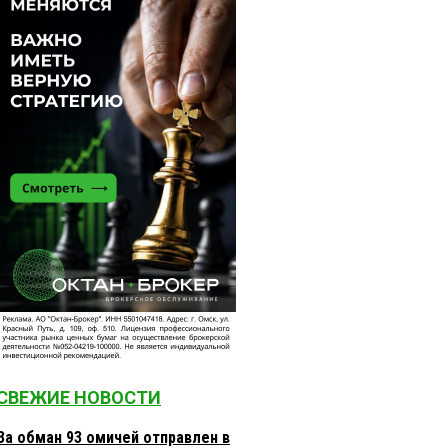
СВЕЖИЕ НОВОСТИ
За обман 93 омичей отправлен в