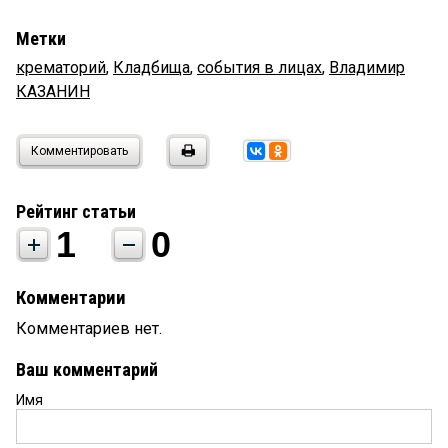
Метки
крематорий
,
Кладбища
,
события в лицах
,
Владимир
КАЗАНИН
Комментировать
Рейтинг статьи
1
0
Комментарии
Комментариев нет.
Ваш комментарий
Имя