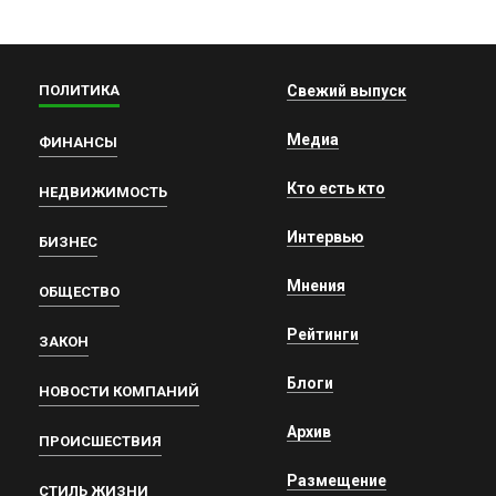
ПОЛИТИКА
Свежий выпуск
Медиа
ФИНАНСЫ
Кто есть кто
НЕДВИЖИМОСТЬ
Интервью
БИЗНЕС
Мнения
ОБЩЕСТВО
Рейтинги
ЗАКОН
Блоги
НОВОСТИ КОМПАНИЙ
Архив
ПРОИСШЕСТВИЯ
Размещение
СТИЛЬ ЖИЗНИ