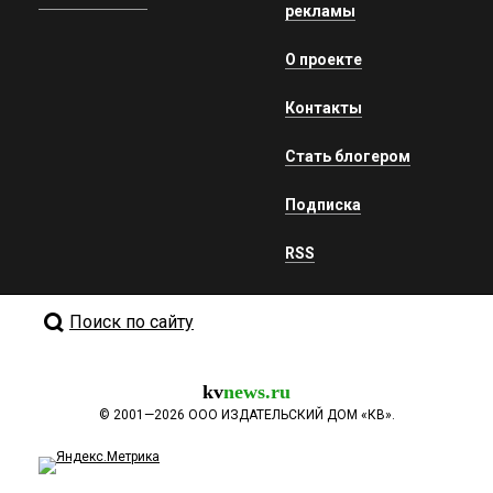
рекламы
О проекте
Контакты
Стать блогером
Подписка
RSS
Поиск по сайту
kv
news.ru
©
2001—2026
ООО ИЗДАТЕЛЬСКИЙ ДОМ «КВ».