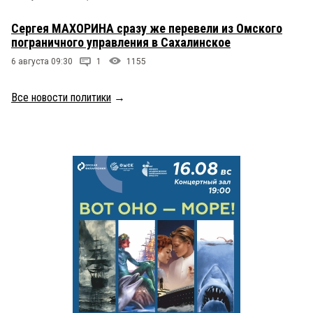
Сергея МАХОРИНА сразу же перевели из Омского
пограничного управления в Сахалинское
6 августа 09:30
1
1155
Все новости политики
→