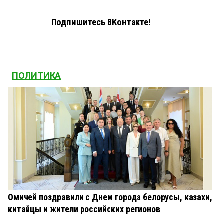
Подпишитесь ВКонтакте!
ПОЛИТИКА
Омичей поздравили с Днем города белорусы, казахи,
китайцы и жители российских регионов