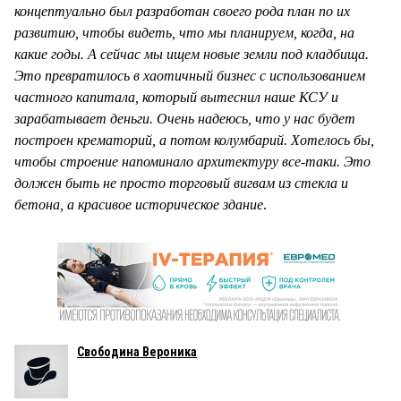
концептуально был разработан своего рода план по их
развитию, чтобы видеть, что мы планируем, когда, на
какие годы. А сейчас мы ищем новые земли под кладбища.
Это превратилось в хаотичный бизнес с использованием
частного капитала, который вытеснил наше КСУ и
зарабатывает деньги. Очень надеюсь, что у нас будет
построен крематорий, а потом колумбарий. Хотелось бы,
чтобы строение напоминало архитектуру все-таки. Это
должен быть не просто торговый вигвам из стекла и
бетона, а красивое историческое здание
.
Свободина Вероника