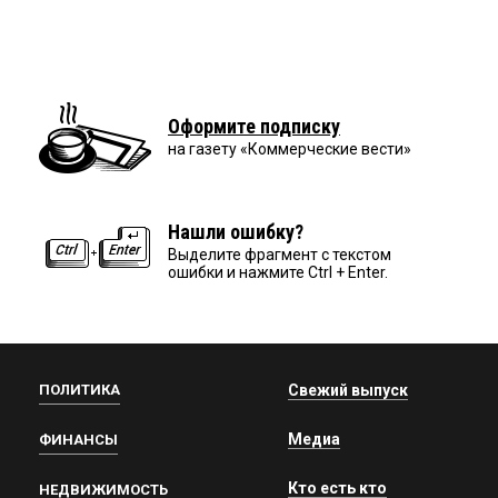
Оформите подписку
на газету «Коммерческие вести»
Нашли ошибку?
Выделите фрагмент с текстом
ошибки и нажмите Ctrl + Enter.
ПОЛИТИКА
Свежий выпуск
Медиа
ФИНАНСЫ
Кто есть кто
НЕДВИЖИМОСТЬ