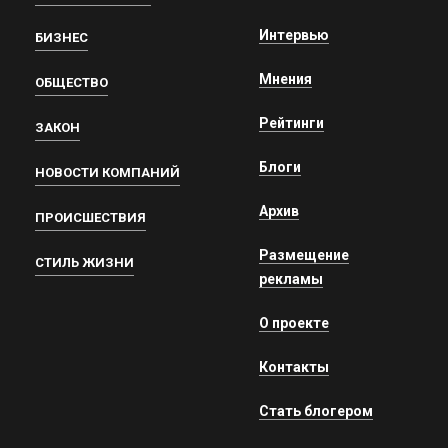
Интервью
БИЗНЕС
Мнения
ОБЩЕСТВО
Рейтинги
ЗАКОН
Блоги
НОВОСТИ КОМПАНИЙ
Архив
ПРОИСШЕСТВИЯ
Размещение
СТИЛЬ ЖИЗНИ
рекламы
О проекте
Контакты
Стать блогером