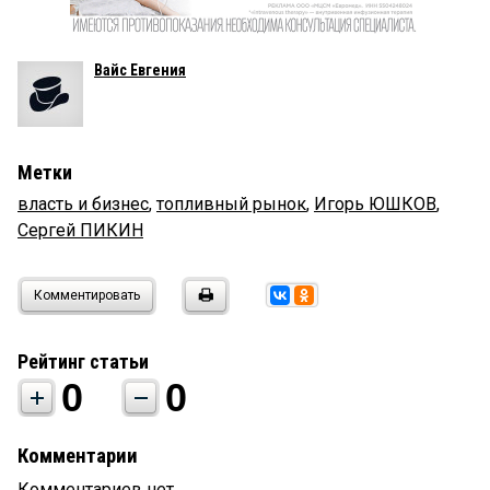
Вайс Евгения
Метки
власть и бизнес
,
топливный рынок
,
Игорь ЮШКОВ
,
Сергей ПИКИН
Комментировать
Рейтинг статьи
0
0
Комментарии
Комментариев нет.