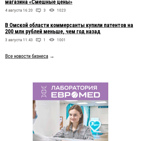
магазина «Смешные цены»
4 августа 16:20
3
1023
В Омской области коммерсанты купили патентов на
200 млн рублей меньше, чем год назад
3 августа 11:43
1
1001
Все новости бизнеса
→