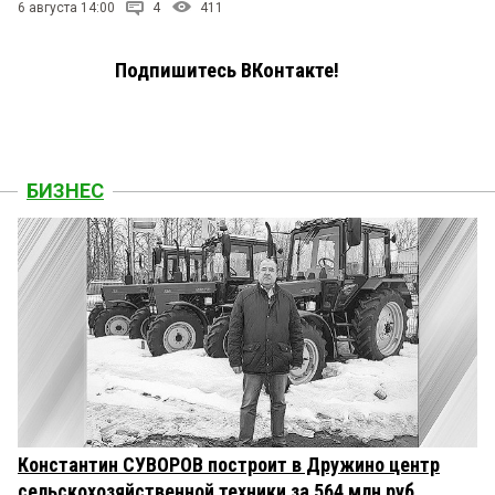
6 августа 14:00
4
411
Подпишитесь ВКонтакте!
БИЗНЕС
Константин СУВОРОВ построит в Дружино центр
сельскохозяйственной техники за 564 млн руб.