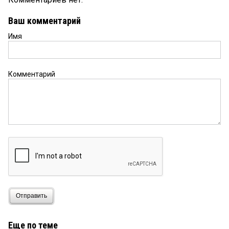
Ваш комментарий
Имя
Комментарий
Отправить
Еще по теме