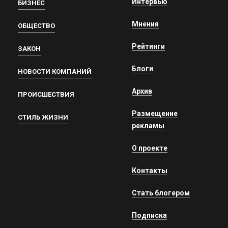
Интервью
БИЗНЕС
Мнения
ОБЩЕСТВО
Рейтинги
ЗАКОН
Блоги
НОВОСТИ КОМПАНИЙ
Архив
ПРОИСШЕСТВИЯ
Размещение
СТИЛЬ ЖИЗНИ
рекламы
О проекте
Контакты
Стать блогером
Подписка