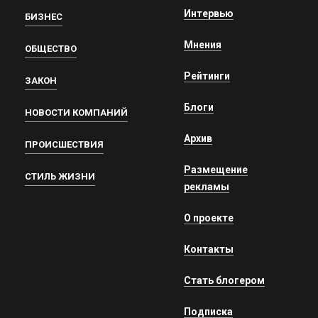
Интервью
БИЗНЕС
Мнения
ОБЩЕСТВО
Рейтинги
ЗАКОН
Блоги
НОВОСТИ КОМПАНИЙ
Архив
ПРОИСШЕСТВИЯ
Размещение
СТИЛЬ ЖИЗНИ
рекламы
О проекте
Контакты
Стать блогером
Подписка