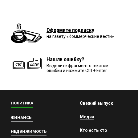
Оформите подписку
на газету «Коммерческие вести»
Нашли ошибку?
Выделите фрагмент с текстом
ошибки и нажмите Ctrl + Enter.
ПОЛИТИКА
Свежий выпуск
Медиа
ФИНАНСЫ
Кто есть кто
НЕДВИЖИМОСТЬ