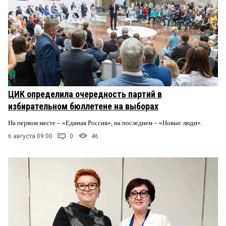
ЦИК определила очередность партий в
избирательном бюллетене на выборах
На первом месте – «Единая Россия», на последнем – «Новые люди».
6 августа 09:00
0
46