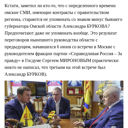
Кстати, заметил ли кто-то, что с определенного времени
омские СМИ, имеющие контракты с правительством
региона, стараются не упоминать со знаком минус бывшего
губернатора Омской области Александра БУРКОВА?
Предпочитают даже не упоминать вообще. Это результат
переговоров нынешнего руководства области с
предыдущим, начавшихся 6 июня со встречи в Москве с
руководителем фракции партии «Справедливая Россия – За
правду» в Госдуме Сергеем МИРОНОВЫМ (практически
никто не написал, что третьим на этой встрече был
Александр БУРКОВ).