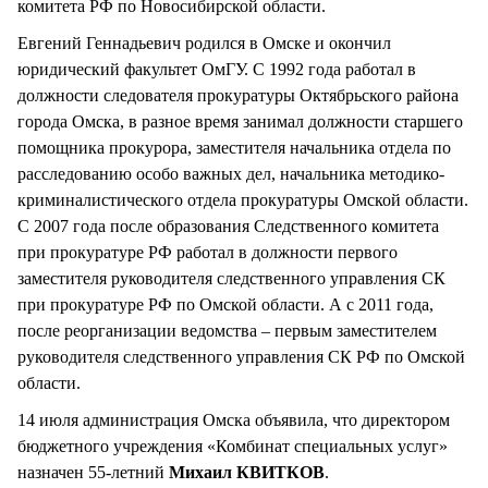
комитета РФ по Новосибирской области.
Евгений Геннадьевич родился в Омске и окончил
юридический факультет ОмГУ. С 1992 года работал в
должности следователя прокуратуры Октябрьского района
города Омска, в разное время занимал должности старшего
помощника прокурора, заместителя начальника отдела по
расследованию особо важных дел, начальника методико-
криминалистического отдела прокуратуры Омской области.
С 2007 года после образования Следственного комитета
при прокуратуре РФ работал в должности первого
заместителя руководителя следственного управления СК
при прокуратуре РФ по Омской области. А с 2011 года,
после реорганизации ведомства – первым заместителем
руководителя следственного управления СК РФ по Омской
области.
14 июля администрация Омска объявила, что директором
бюджетного учреждения «Комбинат специальных услуг»
назначен 55-летний
Михаил КВИТКОВ
.