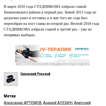
В марте 2010 года СТАДНИКОВА избрали главой
Нижнеомского района в первый раз. Зимой 2013 года он
досрочно ушел в отставку и в мае того же года был
переизбран на пост главы во второй раз. Весной 2018 года
СТАДНИКОВА избрали главой в третий раз – уже на
непрямых выборах.
Сикорский Рудольф
Метки
Александр АРТЕМОВ
,
Андрей АЛЕХИН
,
Анатолий