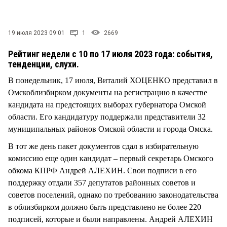
СТИЛЬ ЖИЗНИ
19 июля 2023 09:01
1
2669
Рейтинг недели с 10 по 17 июля 2023 года: события,
тенденции, слухи.
В понедельник, 17 июля, Виталий ХОЦЕНКО представил в
Омскоблизбирком документы на регистрацию в качестве
кандидата на предстоящих выборах губернатора Омской
области. Его кандидатуру поддержали представители 32
муниципальных районов Омской области и города Омска.
В тот же день пакет документов сдал в избирательную
комиссию еще один кандидат – первый секретарь Омского
обкома КПРФ Андрей АЛЕХИН. Свои подписи в его
поддержку отдали 357 депутатов районных советов и
советов поселений, однако по требованию законодательства
в облизбирком должно быть представлено не более 220
подписей, которые и были направлены. Андрей АЛЕХИН