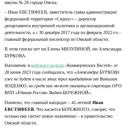
школы № 28 города Омска.
– Иван ЕВСТИФЕЕВ, заместитель главы администрации
федеральной территории «Сириус» – директор
департамента внутренней политики и организационной
деятельности, а с 30 декабря 2017 года по февраль 2022-го –
главный федеральный инспектор по Омской области.
В этом списке нет ни Елены МИЗУЛИНОЙ, ни Александра
БУРКОВА.
Напомним: в
рейтинге недели
«Коммерческих Вестей» от
28 июня 2023 года сообщалось, что
«Александра БУРКОВА
уже не будет в числе этих трех кандидатов от Виталия
ХОЦЕНКО, но среди них может оказаться секретарь ОРО
ВПП «Единая Россия» Вадим БЕРЕЖНОЙ».
Понятно, что главный кандидат – 41-летний
Иван
ЕВСТИФЕЕВ
. Что касается БЕРЕЖНОГО, говорят, что
осенью ему светит новое назначение – в правительство
Омской области.