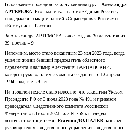
Голосование проходило за одну кандидатуру –
Александра
АРТЕМОВА
. Его выдвинула партия «Единая Россия»,
поддержали фракции партий «Справедливая Россия» и
«Коммунисты России».
За Александра АРТЕМОВА голоса отдали 30 депутатов из
39, против – 9.
Напомним, место стало вакантным 23 мая 2023 года, когда
ушел из жизни бывший председатель областного
парламента Владимир Алексеевич ВАРНАВСКИЙ,
который руководил им с момента создания – с 12 апреля
1994 года, т. е. 29 лет.
На прошлой неделе стало известно, что закрытым Указом
Президента РФ от 3 июля 2023 года № 491 и приказом
председателя Следственного комитета Российской
Федерации от 3 июля 2023 года № 759-кт генерал-
лейтенант юстиции омич
Евгений ДОЛГАЛЕВ
назначен
руководителем Следственного управления Следственного