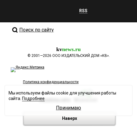
RSS
Поиск по сайту
kv
news.ru
©
2001—2026
ООО ИЗДАТЕЛЬСКИЙ ДОМ «КВ».
Политика конфиденциальности
Мы используем файлы cookie для улучшения работы
сайта.
Подробнее
Разработка сайта
Принимаю
Наверх