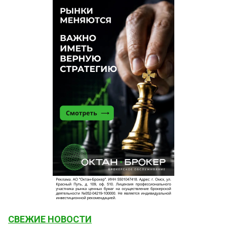
СВЕЖИЕ НОВОСТИ