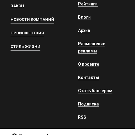
Рейтинги
ЗАКОН
Блоги
НОВОСТИ КОМПАНИЙ
Архив
ПРОИСШЕСТВИЯ
Размещение
СТИЛЬ ЖИЗНИ
рекламы
О проекте
Контакты
Стать блогером
Подписка
RSS