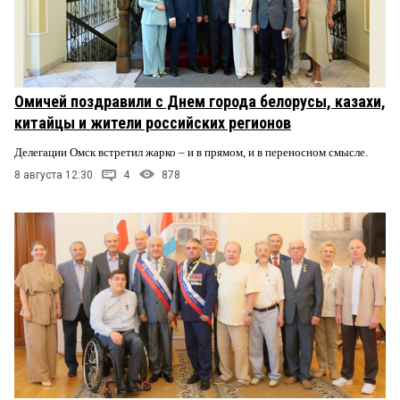
Омичей поздравили с Днем города белорусы, казахи,
китайцы и жители российских регионов
Делегации Омск встретил жарко – и в прямом, и в переносном смысле.
8 августа 12:30
4
878