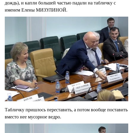
дождь), и капли большей частью падали на табличку с
именем Елены МИЗУЛИНОЙ.
Табличку пришлось переставить, а потом вообще поставить
вместо нее мусорное ведро.