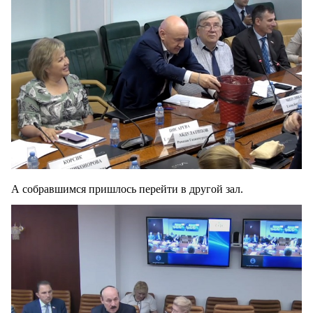
А собравшимся пришлось перейти в другой зал.