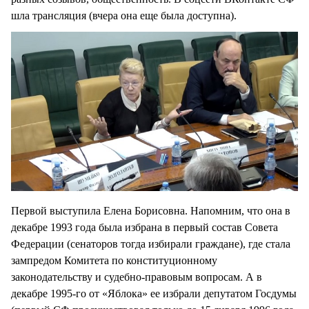
шла трансляция (вчера она еще была доступна).
Первой выступила Елена Борисовна. Напомним, что она в
декабре 1993 года была избрана в первый состав Совета
Федерации (сенаторов тогда избирали граждане), где стала
зампредом Комитета по конституционному
законодательству и судебно-правовым вопросам. А в
декабре 1995-го от «Яблока» ее избрали депутатом Госдумы