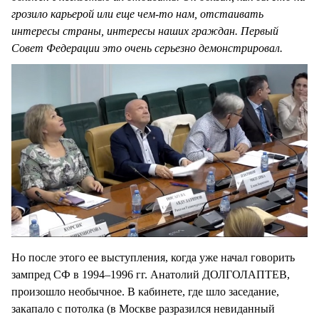
грозило карьерой или еще чем-то нам, отстаивать
интересы страны, интересы наших граждан. Первый
Совет Федерации это очень серьезно демонстрировал.
Но после этого ее выступления, когда уже начал говорить
зампред СФ в 1994–1996 гг. Анатолий ДОЛГОЛАПТЕВ,
произошло необычное. В кабинете, где шло заседание,
закапало с потолка (в Москве разразился невиданный