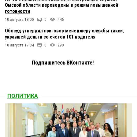
Омской области переведены в режим повышенной
готовности
10 августа 18:00
0
446
Облсуд утвердил приговор менеджеру службы такси,
укравшей деньги со счетов 101 водителя
10 августа 17:34
0
290
Подпишитесь ВКонтакте!
ПОЛИТИКА