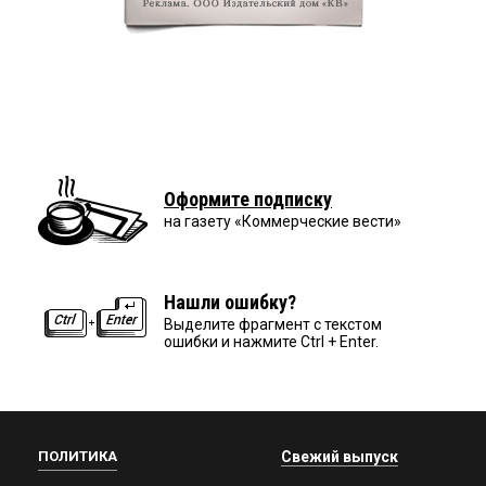
Оформите подписку
на газету «Коммерческие вести»
Нашли ошибку?
Выделите фрагмент с текстом
ошибки и нажмите Ctrl + Enter.
ПОЛИТИКА
Свежий выпуск