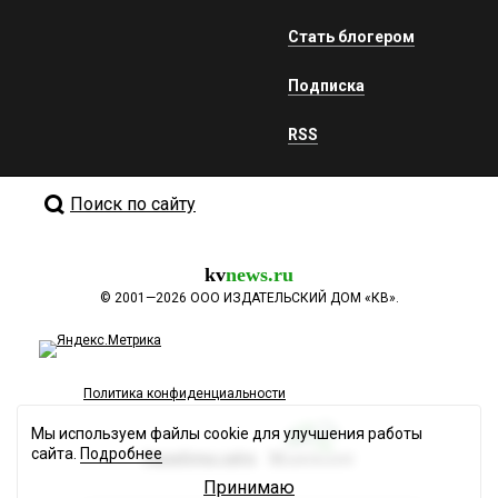
Стать блогером
Подписка
RSS
Поиск по сайту
kv
news.ru
©
2001—2026
ООО ИЗДАТЕЛЬСКИЙ ДОМ «КВ».
Политика конфиденциальности
Мы используем файлы cookie для улучшения работы
сайта.
Подробнее
Разработка сайта
Принимаю