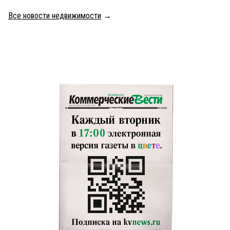
Все новости недвижимости
→