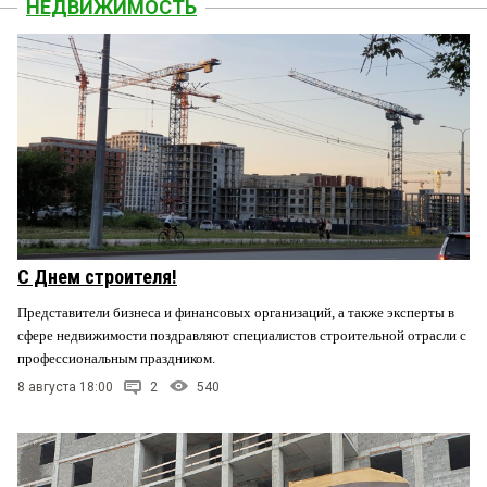
НЕДВИЖИМОСТЬ
С Днем строителя!
Представители бизнеса и финансовых организаций, а также эксперты в
сфере недвижимости поздравляют специалистов строительной отрасли с
профессиональным праздником.
8 августа 18:00
2
540