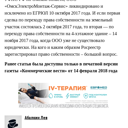
«ОмскЭлектроМонтаж-Сервис» ликвидировано и
исключено из ЕГРЮЛ 10 октября 2017 года. И если первая
сделка по переходу права собственности на земельный
участок состоялась 2 октября 2017 года, то вторая — по
переходу права собственности на 4-хэтажное здание – 14
ноября 2017 года, когда ООО уже не существовало
юридически. На кого и каким образом Росреестр
зарегистрировал право собственности – большой вопрос.
Ранее статья была доступна только в печатной версии
газеты «Коммерческие вести» от 14 февраля 2018 года
Абалкин Лев