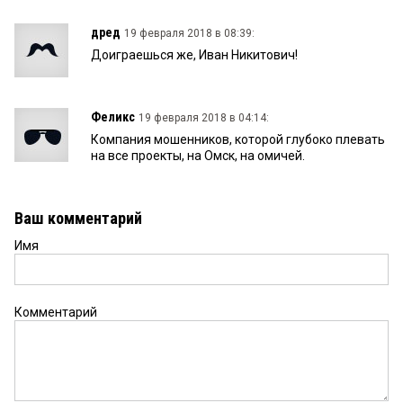
дред
19 февраля 2018 в 08:39:
Доиграешься же, Иван Никитович!
Феликс
19 февраля 2018 в 04:14:
Компания мошенников, которой глубоко плевать
на все проекты, на Омск, на омичей.
Ваш комментарий
Имя
Комментарий