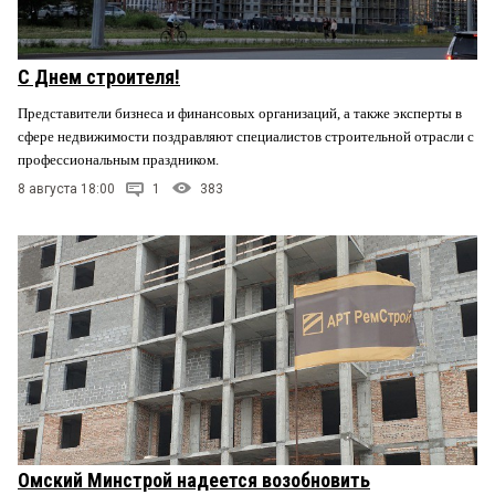
С Днем строителя!
Представители бизнеса и финансовых организаций, а также эксперты в
сфере недвижимости поздравляют специалистов строительной отрасли с
профессиональным праздником.
8 августа 18:00
1
383
Омский Минстрой надеется возобновить