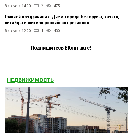
8 августа 14:00
2
475
Омичей поздравили с Днем города белорусы, казахи,
китайцы и жители российских регионов
8 августа 12:30
4
430
Подпишитесь ВКонтакте!
НЕДВИЖИМОСТЬ