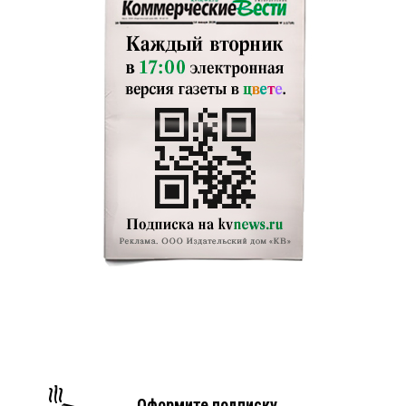
Оформите подписку