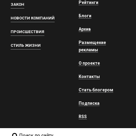
Рейтинги
ЗАКОН
Блоги
НОВОСТИ КОМПАНИЙ
Архив
ПРОИСШЕСТВИЯ
Размещение
СТИЛЬ ЖИЗНИ
рекламы
О проекте
Контакты
Стать блогером
Подписка
RSS
Поиск по сайту