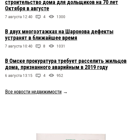
строительство дома для дольщиков на 70 лет
Октября в августе
7 августа 12:40
4
1300
В двух многоэтажках на Шаронова дефекты
устранят в ближайшее время
7 августа 10:40
8
1031
В Омске прокуратура требует расселить жильцов
дома, признанного аварийным в 2019 году
6 августа 13:15
4
952
Все новости недвижимости
→