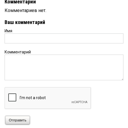
Комментарии
Комментариев нет.
Ваш комментарий
Имя
Комментарий
Отправить